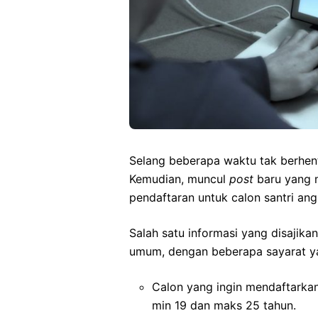
Selang beberapa waktu tak berhen
Kemudian, muncul
post
baru yang 
pendaftaran untuk calon santri ang
Salah satu informasi yang disajik
umum, dengan beberapa sayarat yan
Calon yang ingin mendaftarkan
min 19 dan maks 25 tahun.