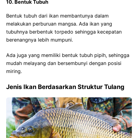
10. Bentuk Tubuh
Bentuk tubuh dari ikan membantunya dalam
melakukan perburuan mangsa. Ada ikan yang
tubuhnya berbentuk torpedo sehingga kecepatan
berenangnya lebih mumpuni.
Ada juga yang memiliki bentuk tubuh pipih, sehingga
mudah melayang dan bersembunyi dengan posisi
miring.
Jenis Ikan Berdasarkan Struktur Tulang