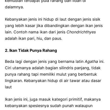
kemudian terdapat pula rahang dan lidah di
dalamnya.
Kebanyakan jenis ini hidup di laut dengan jenis sisik
yang lebih kasar jika dibandingkan dengan ikan jenis
lain. Contoh nama ikan dari jenis
Chondrichthyes
adalah ikan pari, hiu, dan paus.
2. Ikan Tidak Punya Rahang
Beda lagi dengan jenis yang bernama latin
Agatha
ini.
Ciri utamanya adalah bagian silindris panjang, tidak
punya rahang tapi memiliki mulut yang berbentuk
lingkaran. Kebanyakan hidup di air tawar atau dasar
laut
Ikan jenis ini, juga masuk kategori primitif, makanya
kebanyakan spesiesnya sudah punah walaupun