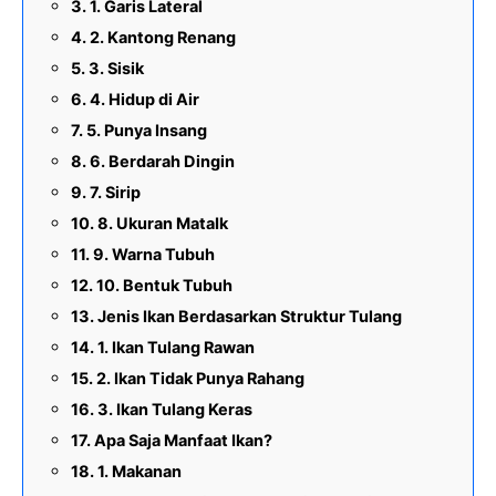
1. Garis Lateral
2. Kantong Renang
3. Sisik
4. Hidup di Air
5. Punya Insang
6. Berdarah Dingin
7. Sirip
8. Ukuran MataIk
9. Warna Tubuh
10. Bentuk Tubuh
Jenis Ikan Berdasarkan Struktur Tulang
1. Ikan Tulang Rawan
2. Ikan Tidak Punya Rahang
3. Ikan Tulang Keras
Apa Saja Manfaat Ikan?
1. Makanan