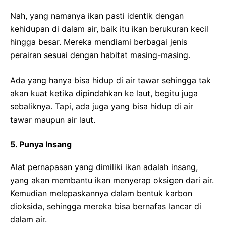
Nah, yang namanya ikan pasti identik dengan
kehidupan di dalam air, baik itu ikan berukuran kecil
hingga besar. Mereka mendiami berbagai jenis
perairan sesuai dengan habitat masing-masing.
Ada yang hanya bisa hidup di air tawar sehingga tak
akan kuat ketika dipindahkan ke laut, begitu juga
sebaliknya. Tapi, ada juga yang bisa hidup di air
tawar maupun air laut.
5. Punya Insang
Alat pernapasan yang dimiliki ikan adalah insang,
yang akan membantu ikan menyerap oksigen dari air.
Kemudian melepaskannya dalam bentuk karbon
dioksida, sehingga mereka bisa bernafas lancar di
dalam air.