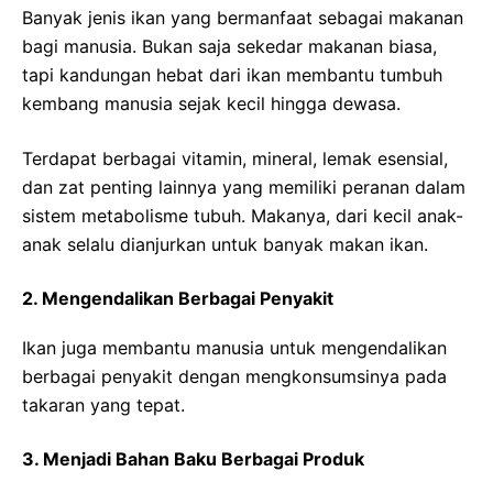
Banyak jenis ikan yang bermanfaat sebagai makanan
bagi manusia. Bukan saja sekedar makanan biasa,
tapi kandungan hebat dari ikan membantu tumbuh
kembang manusia sejak kecil hingga dewasa.
Terdapat berbagai vitamin, mineral, lemak esensial,
dan zat penting lainnya yang memiliki peranan dalam
sistem metabolisme tubuh. Makanya, dari kecil anak-
anak selalu dianjurkan untuk banyak makan ikan.
2. Mengendalikan Berbagai Penyakit
Ikan juga membantu manusia untuk mengendalikan
berbagai penyakit dengan mengkonsumsinya pada
takaran yang tepat.
3. Menjadi Bahan Baku Berbagai Produk