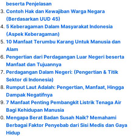
beserta Penjelasan
Contoh Hak dan Kewajiban Warga Negara
(Berdasarkan UUD 45)
5 Keberagaman Dalam Masyarakat Indonesia
(Aspek Keberagaman)
10 Manfaat Terumbu Karang Untuk Manusia dan
Alam
Pengertian dari Perdagangan Luar Negeri beserta
Manfaat dan Tujuannya
Perdagangan Dalam Negeri: (Pengertian & Titik
Sektor di Indonesia)
Rumput Laut Adalah: Pengertian, Manfaat, Hingga
Dampak Negatifnya
7 Manfaat Penting Pembangkit Listrik Tenaga Air
Bagi Kehidupan Manusia
Mengapa Berat Badan Susah Naik? Memahami
Berbagai Faktor Penyebab dari Sisi Medis dan Gaya
Hidup