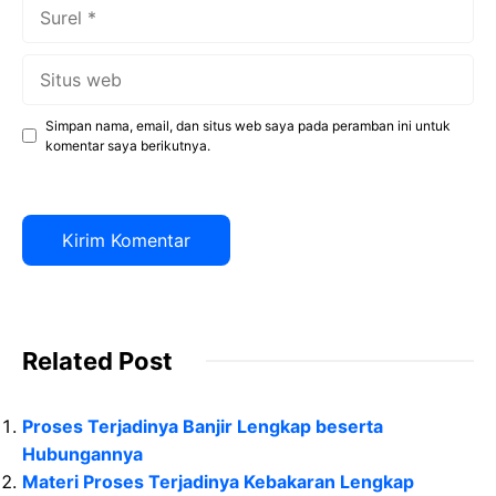
Surel
Situs
web
Simpan nama, email, dan situs web saya pada peramban ini untuk
komentar saya berikutnya.
Related Post
Proses Terjadinya Banjir Lengkap beserta
Hubungannya
Materi Proses Terjadinya Kebakaran Lengkap