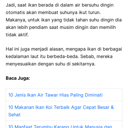
Jadi, saat ikan berada di dalam air bersuhu dingin
otomatis akan membuat suhunya ikut turun.
Makanya, untuk ikan yang tidak tahan suhu dingin dia
akan lebih pendiam saat musim dingin dan memilih
tidak aktif.
Hal ini juga menjadi alasan, mengapa ikan di berbagai
kedalaman laut itu berbeda-beda. Sebab, mereka
menyesuaikan dengan suhu di sekitarnya.
Baca Juga:
10 Jenis Ikan Air Tawar Hias Paling Diminati
10 Makanan Ikan Koi Terbaik Agar Cepat Besar &
Sehat
10 Manfaat Terumbu Karang Untuk Manusia dan