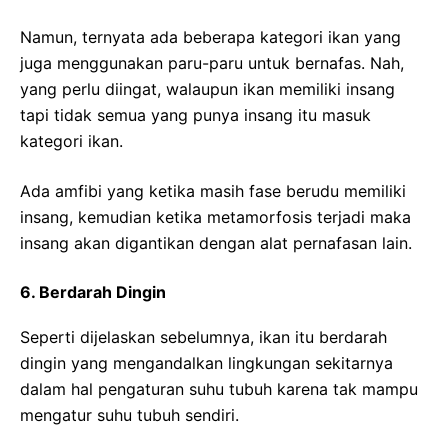
Namun, ternyata ada beberapa kategori ikan yang
juga menggunakan paru-paru untuk bernafas. Nah,
yang perlu diingat, walaupun ikan memiliki insang
tapi tidak semua yang punya insang itu masuk
kategori ikan.
Ada amfibi yang ketika masih fase berudu memiliki
insang, kemudian ketika metamorfosis terjadi maka
insang akan digantikan dengan alat pernafasan lain.
6. Berdarah Dingin
Seperti dijelaskan sebelumnya, ikan itu berdarah
dingin yang mengandalkan lingkungan sekitarnya
dalam hal pengaturan suhu tubuh karena tak mampu
mengatur suhu tubuh sendiri.