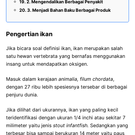
2. Mengendalikan Berbagai Penyakit
3. Menjadi Bahan Baku Berbagai Produk
Pengertian ikan
Jika bicara soal definisi ikan, ikan merupakan salah
satu hewan vertebrata yang bernafas menggunakan
insang untuk mendapatkan oksigen.
Masuk dalam kerajaan
animalia, filum chordata
,
dengan 27 ribu lebih spesiesnya tersebar di berbagai
penjuru dunia.
Jika dilihat dari ukurannya, ikan yang paling kecil
teridentifikasi dengan ukuran 1/4 inchi atau sekitar 7
milimeter yaitu jenis
stout infantfish.
Sedangkan yang
terbesar bisa sampai berukuran 14 meter yaitu paus