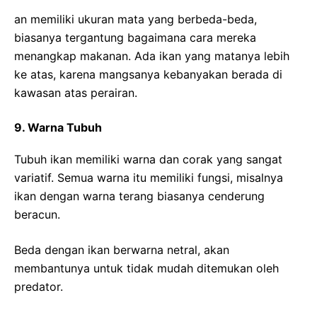
an memiliki ukuran mata yang berbeda-beda,
biasanya tergantung bagaimana cara mereka
menangkap makanan. Ada ikan yang matanya lebih
ke atas, karena mangsanya kebanyakan berada di
kawasan atas perairan.
9. Warna Tubuh
Tubuh ikan memiliki warna dan corak yang sangat
variatif. Semua warna itu memiliki fungsi, misalnya
ikan dengan warna terang biasanya cenderung
beracun.
Beda dengan ikan berwarna netral, akan
membantunya untuk tidak mudah ditemukan oleh
predator.