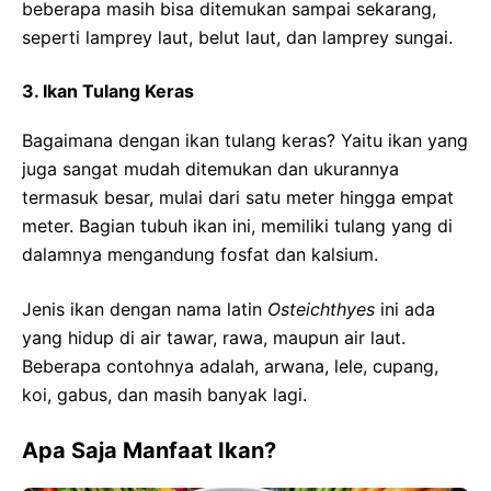
beberapa masih bisa ditemukan sampai sekarang,
seperti lamprey laut, belut laut, dan lamprey sungai.
3. Ikan Tulang Keras
Bagaimana dengan ikan tulang keras? Yaitu ikan yang
juga sangat mudah ditemukan dan ukurannya
termasuk besar, mulai dari satu meter hingga empat
meter. Bagian tubuh ikan ini, memiliki tulang yang di
dalamnya mengandung fosfat dan kalsium.
Jenis ikan dengan nama latin
Osteichthyes
ini ada
yang hidup di air tawar, rawa, maupun air laut.
Beberapa contohnya adalah, arwana, lele, cupang,
koi, gabus, dan masih banyak lagi.
Apa Saja Manfaat Ikan?