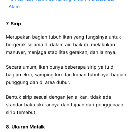
Alam
7. Sirip
Merupakan bagian tubuh ikan yang fungsinya untuk
bergerak selama di dalam air, baik itu melakukan
manuver, menjaga stabilitas gerakan, dan lainnya.
Secara umum, ikan punya beberapa sirip yaitu di
bagian ekor, samping kiri dan kanan tubuhnya, bagian
punggung dan di area dubur.
Bentuk sirip sesuai dengan jenis ikan, tidak ada
standar baku ukurannya dan tujuan dari penggunaan
sirip tersebut.
8. Ukuran MataIk