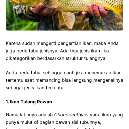
Karena sudah mengerti pengertian ikan, maka Anda
juga perlu tahu jenisnya. Ada tiga jenis ikan jika
dikategorikan berdasarkan struktur tulangnya.
Anda perlu tahu, sehingga nanti jika menemukan ikan
tertentu saat memancing bisa langsung mengenalinya
sebagai jenis ikan tertentu.
1. Ikan Tulang Rawan
Nama latinnya adalah
Chondrichthyes
yaitu ikan yang
punya mulut di bagian bawah sisi tubuhnya,