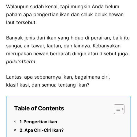
Walaupun sudah kenal, tapi mungkin Anda belum
paham apa pengertian ikan dan seluk beluk hewan
laut tersebut.
Banyak jenis dari ikan yang hidup di perairan, baik itu
sungai, air tawar, lautan, dan lainnya. Kebanyakan
merupakan hewan berdarah dingin atau disebut juga
poikilotherm
.
Lantas, apa sebenarnya ikan, bagaimana ciri,
klasifikasi, dan semua tentang ikan?
Table of Contents
Pengertian ikan
Apa Ciri-Ciri Ikan?