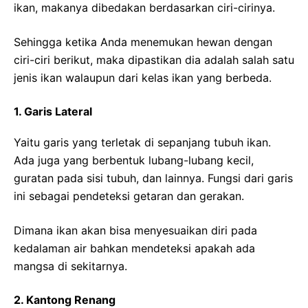
ikan, makanya dibedakan berdasarkan ciri-cirinya.
Sehingga ketika Anda menemukan hewan dengan
ciri-ciri berikut, maka dipastikan dia adalah salah satu
jenis ikan walaupun dari kelas ikan yang berbeda.
1. Garis Lateral
Yaitu garis yang terletak di sepanjang tubuh ikan.
Ada juga yang berbentuk lubang-lubang kecil,
guratan pada sisi tubuh, dan lainnya. Fungsi dari garis
ini sebagai pendeteksi getaran dan gerakan.
Dimana ikan akan bisa menyesuaikan diri pada
kedalaman air bahkan mendeteksi apakah ada
mangsa di sekitarnya.
2. Kantong Renang