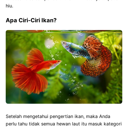
hiu.
Apa Ciri-Ciri Ikan?
Setelah mengetahui pengertian ikan, maka Anda
perlu tahu tidak semua hewan laut itu masuk kategori