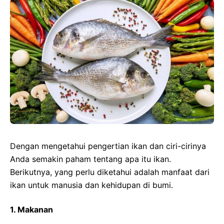
Dengan mengetahui pengertian ikan dan ciri-cirinya
Anda semakin paham tentang apa itu ikan.
Berikutnya, yang perlu diketahui adalah manfaat dari
ikan untuk manusia dan kehidupan di bumi.
1. Makanan