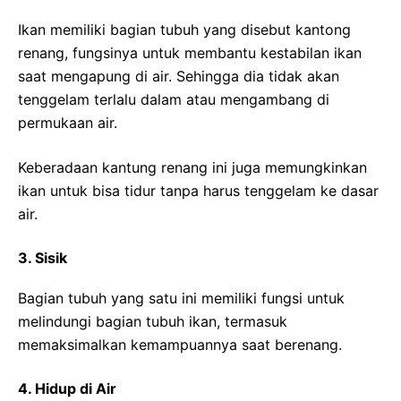
Ikan memiliki bagian tubuh yang disebut kantong
renang, fungsinya untuk membantu kestabilan ikan
saat mengapung di air. Sehingga dia tidak akan
tenggelam terlalu dalam atau mengambang di
permukaan air.
Keberadaan kantung renang ini juga memungkinkan
ikan untuk bisa tidur tanpa harus tenggelam ke dasar
air.
3. Sisik
Bagian tubuh yang satu ini memiliki fungsi untuk
melindungi bagian tubuh ikan, termasuk
memaksimalkan kemampuannya saat berenang.
4. Hidup di Air