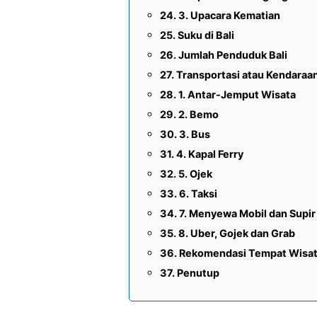
3. Upacara Kematian
Suku di Bali
Jumlah Penduduk Bali
Transportasi atau Kendaraan 
1. Antar-Jemput Wisata
2. Bemo
3. Bus
4. Kapal Ferry
5. Ojek
6. Taksi
7. Menyewa Mobil dan Supir
8. Uber, Gojek dan Grab
Rekomendasi Tempat Wisata
Penutup