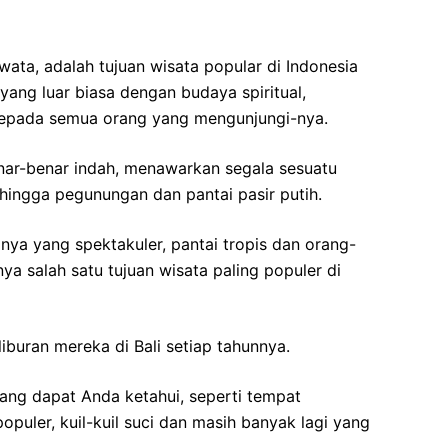
ewata, adalah tujuan wisata popular di Indonesia
yang luar biasa dengan budaya spiritual,
epada semua orang yang mengunjungi-nya.
enar-benar indah, menawarkan segala sesuatu
 hingga pegunungan dan pantai pasir putih.
ya yang spektakuler, pantai tropis dan orang-
a salah satu tujuan wisata paling populer di
iburan mereka di Bali setiap tahunnya.
ang dapat Anda ketahui, seperti tempat
opuler, kuil-kuil suci dan masih banyak lagi yang