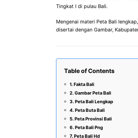
Tingkat I di pulau Bali.
Mengenai materi Peta Bali lengka
disertai dengan Gambar, Kabupaten,
Table of Contents
Fakta Bali
Gambar Peta Bali
Peta Bali Lengkap
Peta Buta Bali
Peta Provinsi Bali
Peta Bali Png
Peta Bali Hd