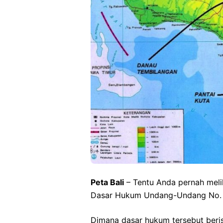
Peta Bali
– Tentu Anda pernah meliha
Dasar Hukum Undang-Undang No. 
Dimana dasar hukum tersebut ber