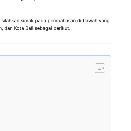
p, silahkan simak pada pembahasan di bawah yang
 dan Kota Bali sebagai berikut.