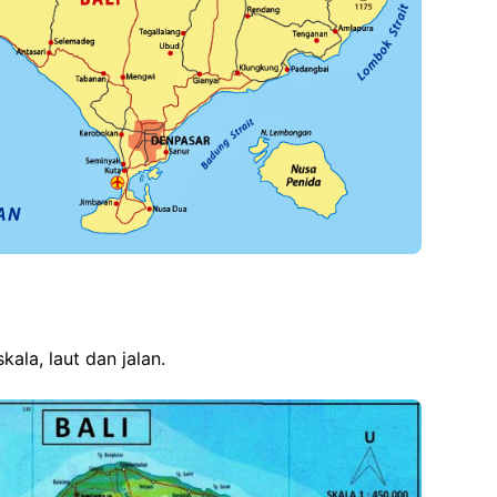
ala, laut dan jalan.