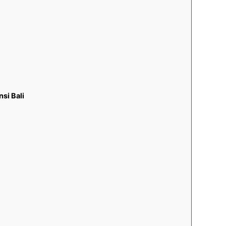
si Bali