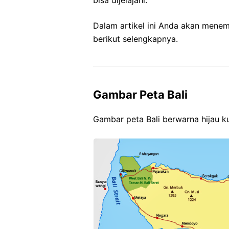
Dalam artikel ini Anda akan mene
berikut selengkapnya.
Gambar Peta Bali
Gambar peta Bali berwarna hijau k