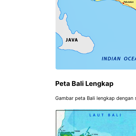
Peta Bali Lengkap
Gambar peta Bali lengkap dengan sk