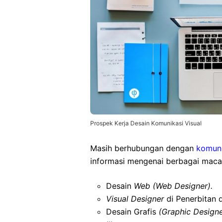
Prospek Kerja Desain Komunikasi Visual
Masih berhubungan dengan
komuni
informasi mengenai berbagai macam
Desain
Web (Web Designer).
Visual Designer
di Penerbitan 
Desain Grafis
(Graphic Designe