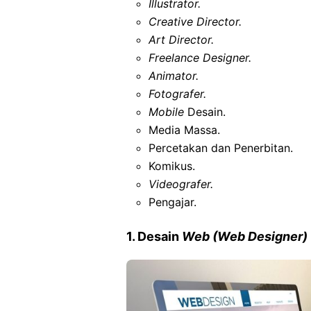
Illustrator.
Creative Director.
Art Director.
Freelance Designer.
Animator.
Fotografer.
Mobile
Desain.
Media Massa.
Percetakan dan Penerbitan.
Komikus.
Videografer.
Pengajar.
1. Desain
Web (Web Designer)