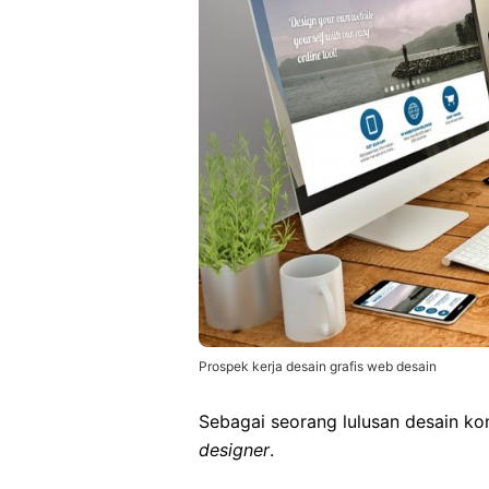
Prospek kerja desain grafis web desain
Sebagai seorang lulusan desain kom
designer
.