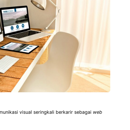
unikasi visual seringkali berkarir sebagai
web