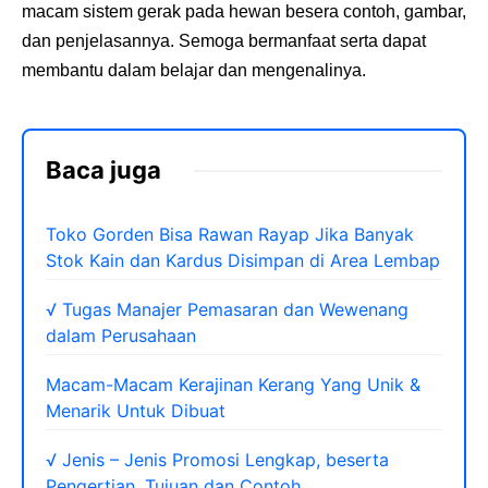
macam sistem gerak pada hewan besera contoh, gambar,
dan penjelasannya.
Semoga bermanfaat serta dapat
membantu dalam belajar dan mengenalinya.
Baca juga
Toko Gorden Bisa Rawan Rayap Jika Banyak
Stok Kain dan Kardus Disimpan di Area Lembap
√ Tugas Manajer Pemasaran dan Wewenang
dalam Perusahaan
Macam-Macam Kerajinan Kerang Yang Unik &
Menarik Untuk Dibuat
√ Jenis – Jenis Promosi Lengkap, beserta
Pengertian, Tujuan dan Contoh