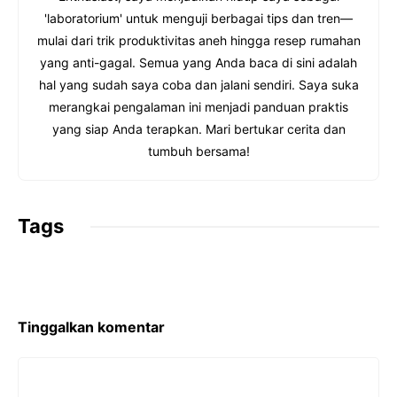
'laboratorium' untuk menguji berbagai tips dan tren—
mulai dari trik produktivitas aneh hingga resep rumahan
yang anti-gagal. Semua yang Anda baca di sini adalah
hal yang sudah saya coba dan jalani sendiri. Saya suka
merangkai pengalaman ini menjadi panduan praktis
yang siap Anda terapkan. Mari bertukar cerita dan
tumbuh bersama!
Tags
Tinggalkan komentar
Komentar