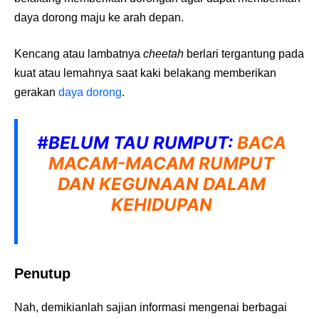
daya dorong maju ke arah depan.
Kencang atau lambatnya
cheetah
berlari tergantung pada
kuat atau lemahnya saat kaki belakang memberikan
gerakan
daya dorong
.
#BELUM TAU RUMPUT:
BACA
MACAM-MACAM RUMPUT
DAN KEGUNAAN DALAM
KEHIDUPAN
Penutup
Nah, demikianlah sajian informasi mengenai berbagai