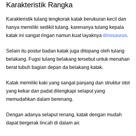
Karakteristik Rangka
Karakteristik tulang tengkorak katak berukuran kecil dan
hanya memiliki sedikit tulang. karenanya tulang kepala
katak ini sangat ringan namun kuat layaknya
dinosaurus
.
Selain itu postur badan katak juga ditopang oleh tulang
belakang. Fugsi tulang belakang tersebut untuk menahan
berat tubuh bagian depan da belakang katak.
Katak memiliki kaki yang sangat panjang dan struktur otot
yang kekar dan padat dilengkapi selaput yang
memudahkan dalam berenang.
Dengan adanya selaput renang, katak dengan mudah
dapat bergerak lincah di dalam air.