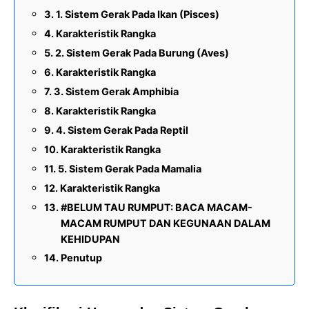
1. Sistem Gerak Pada Ikan (Pisces)
Karakteristik Rangka
2. Sistem Gerak Pada Burung (Aves)
Karakteristik Rangka
3. Sistem Gerak Amphibia
Karakteristik Rangka
4. Sistem Gerak Pada Reptil
Karakteristik Rangka
5. Sistem Gerak Pada Mamalia
Karakteristik Rangka
#BELUM TAU RUMPUT: BACA MACAM-
MACAM RUMPUT DAN KEGUNAAN DALAM
KEHIDUPAN
Penutup