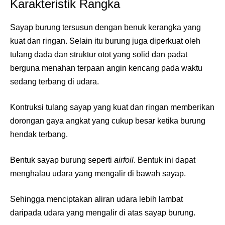
Karakteristik Rangka
Sayap burung tersusun dengan benuk kerangka yang
kuat dan ringan. Selain itu burung juga diperkuat oleh
tulang dada dan struktur otot yang solid dan padat
berguna menahan terpaan angin kencang pada waktu
sedang terbang di udara.
Kontruksi tulang sayap yang kuat dan ringan memberikan
dorongan gaya angkat yang cukup besar ketika burung
hendak terbang.
Bentuk sayap burung seperti
airfoil
. Bentuk ini dapat
menghalau udara yang mengalir di bawah sayap.
Sehingga menciptakan aliran udara lebih lambat
daripada udara yang mengalir di atas sayap burung.