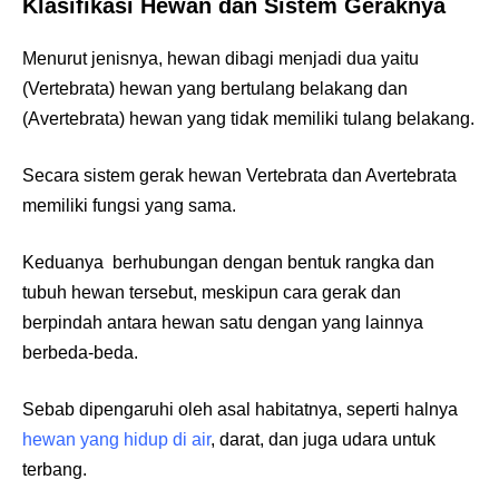
Klasifikasi Hewan dan Sistem Geraknya
Menurut jenisnya, hewan dibagi menjadi dua yaitu
(Vertebrata) hewan yang bertulang belakang dan
(Avertebrata) hewan yang tidak memiliki tulang belakang.
Secara sistem gerak hewan Vertebrata dan Avertebrata
memiliki fungsi yang sama.
Keduanya berhubungan dengan bentuk rangka dan
tubuh hewan tersebut, meskipun cara gerak dan
berpindah antara hewan satu dengan yang lainnya
berbeda-beda.
Sebab dipengaruhi oleh asal habitatnya, seperti halnya
hewan yang hidup di air
, darat, dan juga udara untuk
terbang.