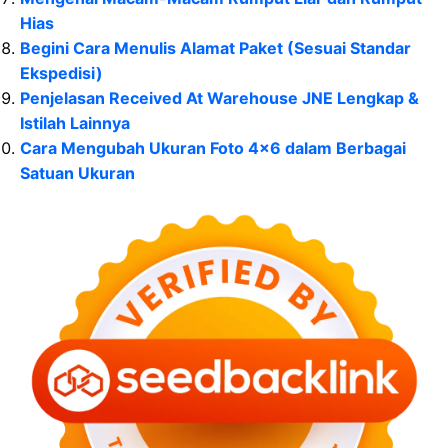
Hias
Begini Cara Menulis Alamat Paket (Sesuai Standar
Ekspedisi)
Penjelasan Received At Warehouse JNE Lengkap &
Istilah Lainnya
Cara Mengubah Ukuran Foto 4×6 dalam Berbagai
Satuan Ukuran