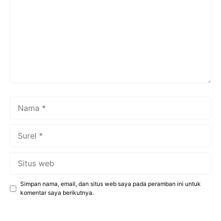
Nama
Surel
Situs
web
Simpan nama, email, dan situs web saya pada peramban ini untuk
komentar saya berikutnya.