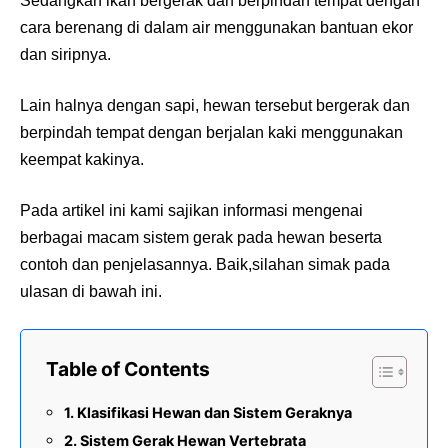
Sedangkan ikan bergerak dan berpindah tempat dengan
cara berenang di dalam air menggunakan bantuan ekor
dan siripnya.
Lain halnya dengan sapi, hewan tersebut bergerak dan
berpindah tempat dengan berjalan kaki menggunakan
keempat kakinya.
Pada artikel ini kami sajikan informasi mengenai
berbagai macam sistem gerak pada hewan beserta
contoh dan penjelasannya. Baik,silahan simak pada
ulasan di bawah ini.
Table of Contents
Klasifikasi Hewan dan Sistem Geraknya
Sistem Gerak Hewan Vertebrata