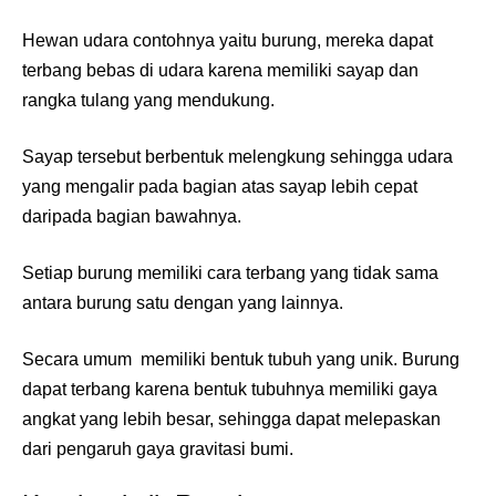
Hewan udara contohnya yaitu burung, mereka dapat
terbang bebas di udara karena memiliki sayap dan
rangka tulang yang mendukung.
Sayap tersebut berbentuk melengkung sehingga udara
yang mengalir pada bagian atas sayap lebih cepat
daripada bagian bawahnya.
Setiap burung memiliki cara terbang yang tidak sama
antara burung satu dengan yang lainnya.
Secara umum memiliki bentuk tubuh yang unik. Burung
dapat terbang karena bentuk tubuhnya memiliki gaya
angkat yang lebih besar, sehingga dapat melepaskan
dari pengaruh gaya gravitasi bumi.