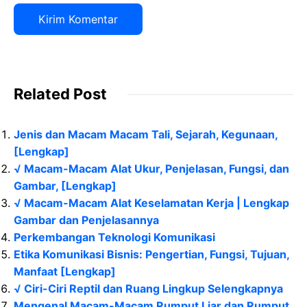
Related Post
Jenis dan Macam Macam Tali, Sejarah, Kegunaan,
[Lengkap]
√ Macam-Macam Alat Ukur, Penjelasan, Fungsi, dan
Gambar, [Lengkap]
√ Macam-Macam Alat Keselamatan Kerja | Lengkap
Gambar dan Penjelasannya
Perkembangan Teknologi Komunikasi
Etika Komunikasi Bisnis: Pengertian, Fungsi, Tujuan,
Manfaat [Lengkap]
√ Ciri-Ciri Reptil dan Ruang Lingkup Selengkapnya
Mengenal Macam-Macam Rumput Liar dan Rumput