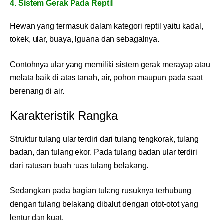
4. Sistem Gerak Pada Reptil
Hewan yang termasuk dalam kategori reptil yaitu kadal,
tokek, ular, buaya, iguana dan sebagainya.
Contohnya ular yang memiliki sistem gerak merayap atau
melata baik di atas tanah, air, pohon maupun pada saat
berenang di air.
Karakteristik Rangka
Struktur tulang ular terdiri dari tulang tengkorak, tulang
badan, dan tulang ekor. Pada tulang badan ular terdiri
dari ratusan buah ruas tulang belakang.
Sedangkan pada bagian tulang rusuknya terhubung
dengan tulang belakang dibalut dengan otot-otot yang
lentur dan kuat.