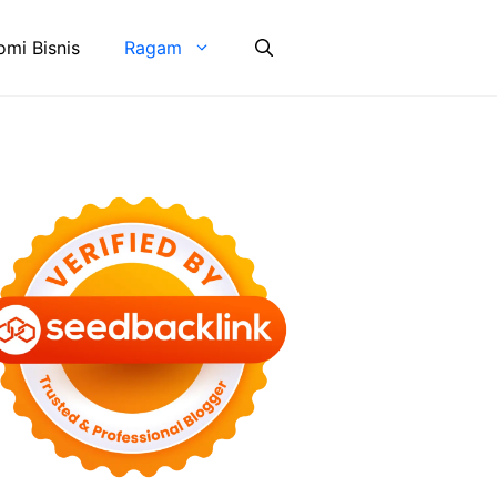
mi Bisnis
Ragam