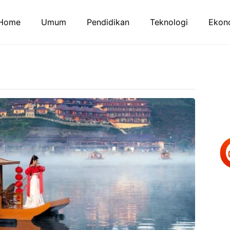
Home
Umum
Pendidikan
Teknologi
Ekono