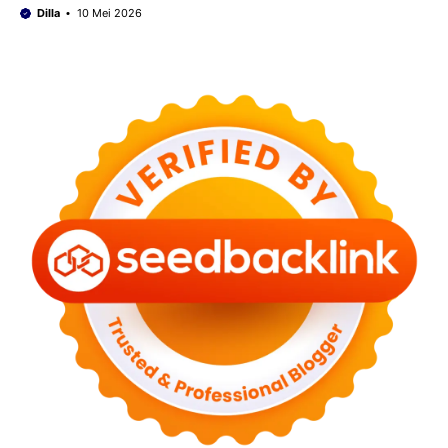
Dilla
10 Mei 2026