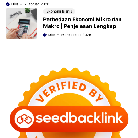
Dilla
6 Februari 2026
Ekonomi Bisnis
Perbedaan Ekonomi Mikro dan
Makro | Penjelasan Lengkap
Dilla
16 Desember 2025