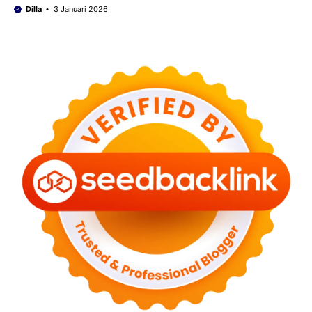
Dilla
3 Januari 2026