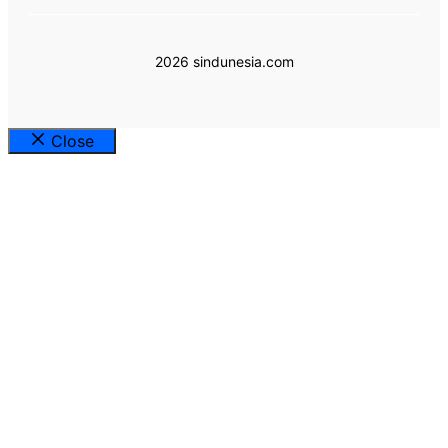
2026 sindunesia.com
Close