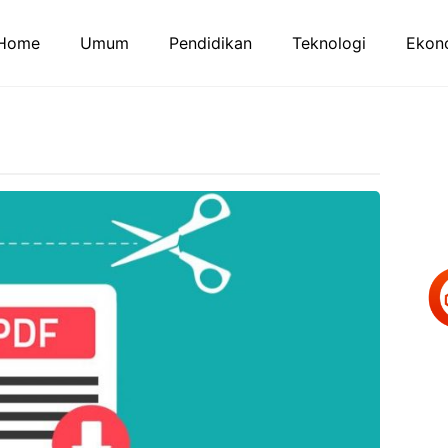
Home
Umum
Pendidikan
Teknologi
Ekono