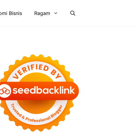
mi Bisnis
Ragam