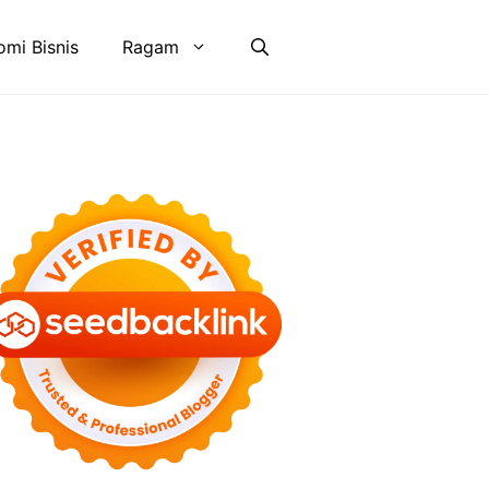
mi Bisnis
Ragam