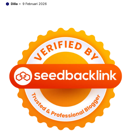
Dilla
9 Februari 2026