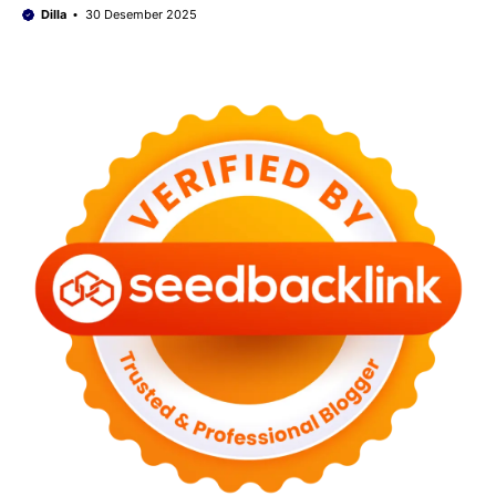
Dilla
30 Desember 2025