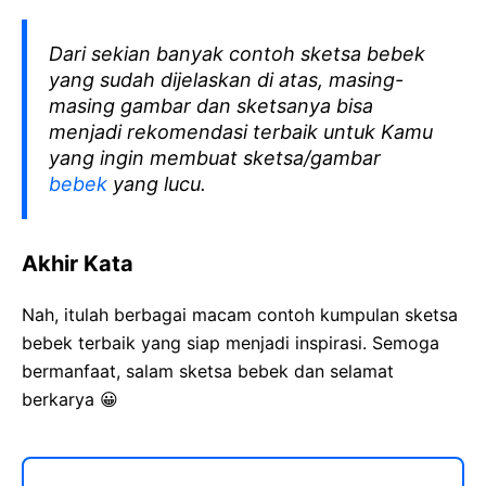
Dari sekian banyak contoh sketsa bebek
yang sudah dijelaskan di atas, masing-
masing gambar dan sketsanya bisa
menjadi rekomendasi terbaik untuk Kamu
yang ingin membuat sketsa/gambar
bebek
yang lucu.
Akhir Kata
Nah, itulah berbagai macam contoh kumpulan sketsa
bebek terbaik yang siap menjadi inspirasi. Semoga
bermanfaat, salam sketsa bebek dan selamat
berkarya 😀