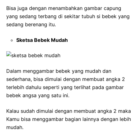
Bisa juga dengan menambahkan gambar capung
yang sedang terbang di sekitar tubuh si bebek yang
sedang berenang itu.
Sketsa Bebek Mudah
Dalam menggambar bebek yang mudah dan
sederhana, bisa dimulai dengan membuat angka 2
terlebih dahulu seperti yang terlihat pada gambar
bebek angsa yang satu ini.
Kalau sudah dimulai dengan membuat angka 2 maka
Kamu bisa menggambar bagian lainnya dengan lebih
mudah.