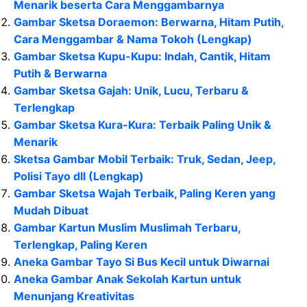
Menarik beserta Cara Menggambarnya
Gambar Sketsa Doraemon: Berwarna, Hitam Putih,
Cara Menggambar & Nama Tokoh (Lengkap)
Gambar Sketsa Kupu-Kupu: Indah, Cantik, Hitam
Putih & Berwarna
Gambar Sketsa Gajah: Unik, Lucu, Terbaru &
Terlengkap
Gambar Sketsa Kura-Kura: Terbaik Paling Unik &
Menarik
Sketsa Gambar Mobil Terbaik: Truk, Sedan, Jeep,
Polisi Tayo dll (Lengkap)
Gambar Sketsa Wajah Terbaik, Paling Keren yang
Mudah Dibuat
Gambar Kartun Muslim Muslimah Terbaru,
Terlengkap, Paling Keren
Aneka Gambar Tayo Si Bus Kecil untuk Diwarnai
Aneka Gambar Anak Sekolah Kartun untuk
Menunjang Kreativitas