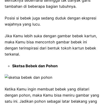
Bentuknya sederhana sehingga tak banyak garis
tambahan di beberapa bagian tubuhnya.
Posisi si bebek juga sedang duduk dengan ekspresi
wajahnya yang lucu.
Jika Kamu lebih suka dengan gambar bebek kartun,
maka Kamu bisa mencontoh gambar bebek ini
dengan terinspirasi dari bentuk tokoh kartun bebek
terkenal.
Sketsa Bebek dan Pohon
Ketika Kamu ingin membuat bebek yang dilatari
dengan pohon, maka Kamu bisa meniru gambar yang
satu ini. Jadikan pohon sebagai latar belakang yang