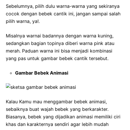
Sebelumnya, pilih dulu warna-warna yang sekiranya
cocok dengan bebek cantik ini, jangan sampai salah
pilih warna, ya!.
Misalnya warnai badannya dengan warna kuning,
sedangkan bagian topinya diberi warna pink atau
merah. Paduan warna ini bisa menjadi kombinasi
yang pas untuk gambar bebek cantik tersebut.
Gambar Bebek Animasi
Kalau Kamu mau menggambar bebek animasi,
sebaiknya buat wajah bebek yang berkarakter.
Biasanya, bebek yang dijadikan animasi memiliki ciri
khas dan karakternya sendiri agar lebih mudah