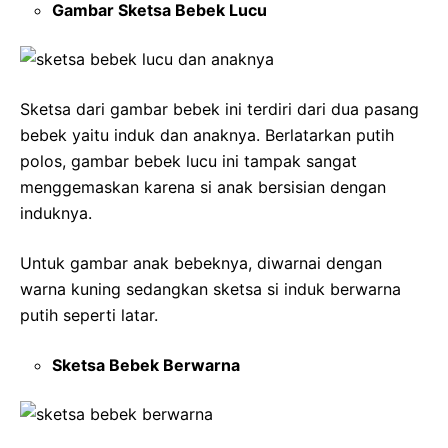
Gambar Sketsa Bebek Lucu
Sketsa dari gambar bebek ini terdiri dari dua pasang
bebek yaitu induk dan anaknya. Berlatarkan putih
polos, gambar bebek lucu ini tampak sangat
menggemaskan karena si anak bersisian dengan
induknya.
Untuk gambar anak bebeknya, diwarnai dengan
warna kuning sedangkan sketsa si induk berwarna
putih seperti latar.
Sketsa Bebek Berwarna