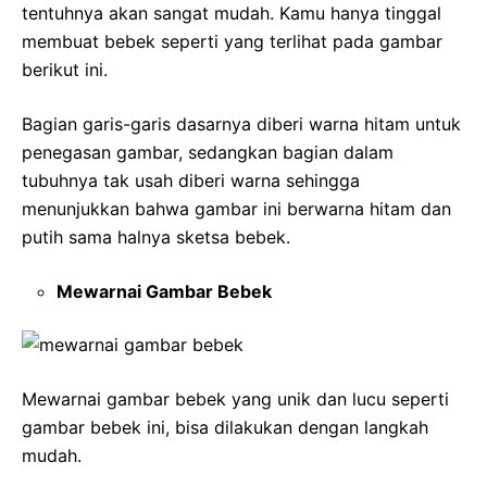
tentuhnya akan sangat mudah. Kamu hanya tinggal
membuat bebek seperti yang terlihat pada gambar
berikut ini.
Bagian garis-garis dasarnya diberi warna hitam untuk
penegasan gambar, sedangkan bagian dalam
tubuhnya tak usah diberi warna sehingga
menunjukkan bahwa gambar ini berwarna hitam dan
putih sama halnya sketsa bebek.
Mewarnai Gambar Bebek
Mewarnai gambar bebek yang unik dan lucu seperti
gambar bebek ini, bisa dilakukan dengan langkah
mudah.