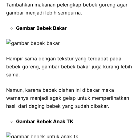
Tambahkan makanan pelengkap bebek goreng agar
gambar menjadi lebih sempurna.
Gambar Bebek Bakar
Hampir sama dengan tekstur yang terdapat pada
bebek goreng, gambar bebek bakar juga kurang lebih
sama.
Namun, karena bebek olahan ini dibakar maka
warnanya menjadi agak gelap untuk memperlihatkan
hasil dari daging bebek yang sudah dibakar.
Gambar Bebek Anak TK