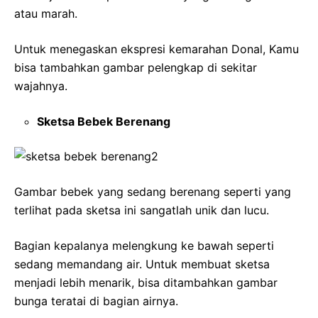
atau marah.
Untuk menegaskan ekspresi kemarahan Donal, Kamu
bisa tambahkan gambar pelengkap di sekitar
wajahnya.
Sketsa Bebek Berenang
Gambar bebek yang sedang berenang seperti yang
terlihat pada sketsa ini sangatlah unik dan lucu.
Bagian kepalanya melengkung ke bawah seperti
sedang memandang air. Untuk membuat sketsa
menjadi lebih menarik, bisa ditambahkan gambar
bunga teratai di bagian airnya.