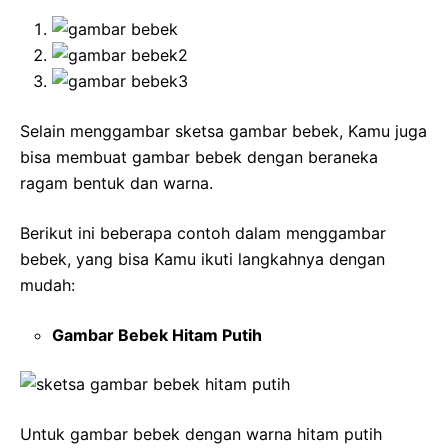
Selain menggambar sketsa gambar bebek, Kamu juga
bisa membuat gambar bebek dengan beraneka
ragam bentuk dan warna.
Berikut ini beberapa contoh dalam menggambar
bebek, yang bisa Kamu ikuti langkahnya dengan
mudah:
Gambar Bebek Hitam Putih
Untuk gambar bebek dengan warna hitam putih