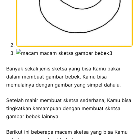
Banyak sekali jenis sketsa yang bisa Kamu pakai
dalam membuat gambar bebek. Kamu bisa
memulainya dengan gambar yang simpel dahulu.
Setelah mahir membuat sketsa sederhana, Kamu bisa
tingkatkan kemampuan dengan membuat sketsa
gambar bebek lainnya.
Berikut ini beberapa macam sketsa yang bisa Kamu