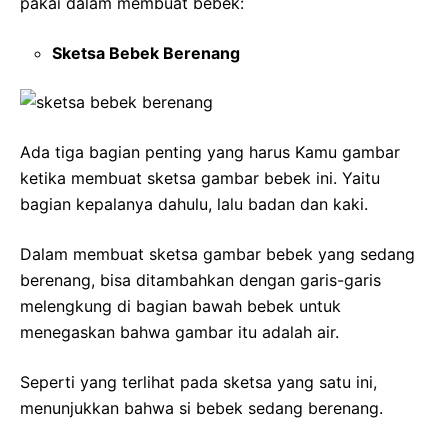
pakai dalam membuat bebek:
Sketsa Bebek Berenang
Ada tiga bagian penting yang harus Kamu gambar
ketika membuat sketsa gambar bebek ini. Yaitu
bagian kepalanya dahulu, lalu badan dan kaki.
Dalam membuat sketsa gambar bebek yang sedang
berenang, bisa ditambahkan dengan garis-garis
melengkung di bagian bawah bebek untuk
menegaskan bahwa gambar itu adalah air.
Seperti yang terlihat pada sketsa yang satu ini,
menunjukkan bahwa si bebek sedang berenang.