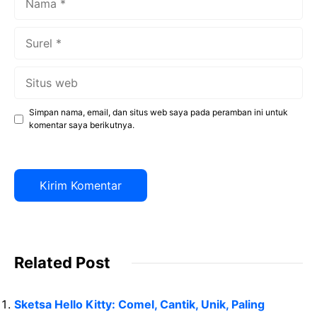
Surel
Situs
web
Simpan nama, email, dan situs web saya pada peramban ini untuk
komentar saya berikutnya.
Related Post
Sketsa Hello Kitty: Comel, Cantik, Unik, Paling