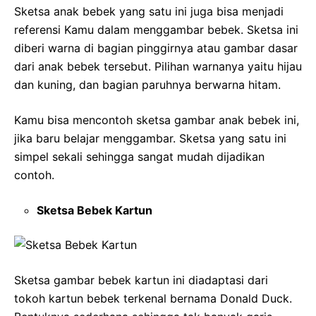
Sketsa anak bebek yang satu ini juga bisa menjadi
referensi Kamu dalam menggambar bebek. Sketsa ini
diberi warna di bagian pinggirnya atau gambar dasar
dari anak bebek tersebut. Pilihan warnanya yaitu hijau
dan kuning, dan bagian paruhnya berwarna hitam.
Kamu bisa mencontoh sketsa gambar anak bebek ini,
jika baru belajar menggambar. Sketsa yang satu ini
simpel sekali sehingga sangat mudah dijadikan
contoh.
Sketsa Bebek Kartun
Sketsa gambar bebek kartun ini diadaptasi dari
tokoh kartun bebek terkenal bernama Donald Duck.