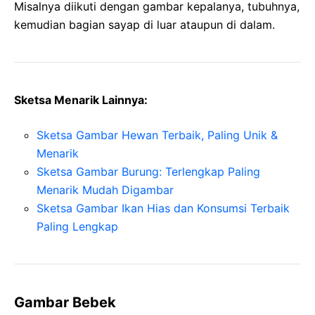
Misalnya diikuti dengan gambar kepalanya, tubuhnya,
kemudian bagian sayap di luar ataupun di dalam.
Sketsa Menarik Lainnya:
Sketsa Gambar Hewan Terbaik, Paling Unik &
Menarik
Sketsa Gambar Burung: Terlengkap Paling
Menarik Mudah Digambar
Sketsa Gambar Ikan Hias dan Konsumsi Terbaik
Paling Lengkap
Gambar Bebek