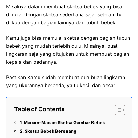
Misalnya dalam membuat sketsa bebek yang bisa
dimulai dengan sketsa sederhana saja, setelah itu
diikuti dengan bagian lainnya dari tubuh bebek.
Kamu juga bisa memulai sketsa dengan bagian tubuh
bebek yang mudah terlebih dulu. Misalnya, buat
lingkaran saja yang ditujukan untuk membuat bagian
kepala dan badannya.
Pastikan Kamu sudah membuat dua buah lingkaran
yang ukurannya berbeda, yaitu kecil dan besar.
Table of Contents
Macam-Macam Sketsa Gambar Bebek
Sketsa Bebek Berenang