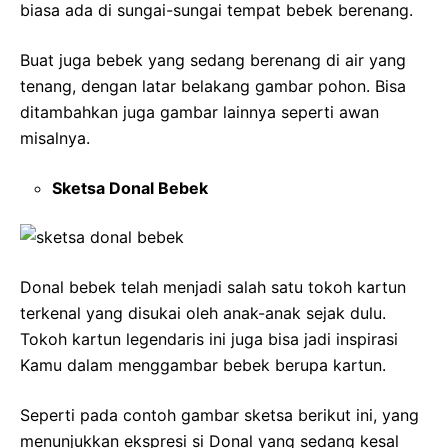
biasa ada di sungai-sungai tempat bebek berenang.
Buat juga bebek yang sedang berenang di air yang
tenang, dengan latar belakang gambar pohon. Bisa
ditambahkan juga gambar lainnya seperti awan
misalnya.
Sketsa Donal Bebek
Donal bebek telah menjadi salah satu tokoh kartun
terkenal yang disukai oleh anak-anak sejak dulu.
Tokoh kartun legendaris ini juga bisa jadi inspirasi
Kamu dalam menggambar bebek berupa kartun.
Seperti pada contoh gambar sketsa berikut ini, yang
menunjukkan ekspresi si Donal yang sedang kesal