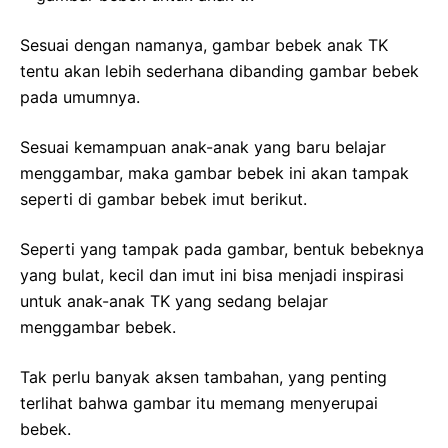
Sesuai dengan namanya, gambar bebek anak TK
tentu akan lebih sederhana dibanding gambar bebek
pada umumnya.
Sesuai kemampuan anak-anak yang baru belajar
menggambar, maka gambar bebek ini akan tampak
seperti di gambar bebek imut berikut.
Seperti yang tampak pada gambar, bentuk bebeknya
yang bulat, kecil dan imut ini bisa menjadi inspirasi
untuk anak-anak TK yang sedang belajar
menggambar bebek.
Tak perlu banyak aksen tambahan, yang penting
terlihat bahwa gambar itu memang menyerupai
bebek.