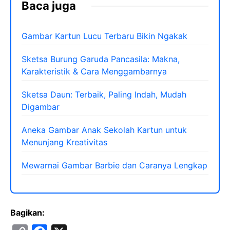
Baca juga
Gambar Kartun Lucu Terbaru Bikin Ngakak
Sketsa Burung Garuda Pancasila: Makna,
Karakteristik & Cara Menggambarnya
Sketsa Daun: Terbaik, Paling Indah, Mudah
Digambar
Aneka Gambar Anak Sekolah Kartun untuk
Menunjang Kreativitas
Mewarnai Gambar Barbie dan Caranya Lengkap
Bagikan: