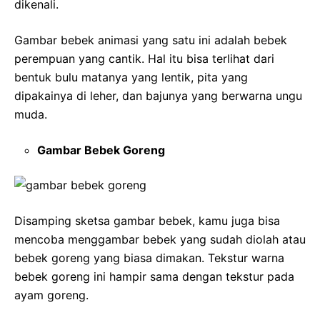
dikenali.
Gambar bebek animasi yang satu ini adalah bebek
perempuan yang cantik. Hal itu bisa terlihat dari
bentuk bulu matanya yang lentik, pita yang
dipakainya di leher, dan bajunya yang berwarna ungu
muda.
Gambar Bebek Goreng
Disamping sketsa gambar bebek, kamu juga bisa
mencoba menggambar bebek yang sudah diolah atau
bebek goreng yang biasa dimakan. Tekstur warna
bebek goreng ini hampir sama dengan tekstur pada
ayam goreng.