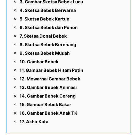
Gambar Sketsa Bebek Lucu
Sketsa Bebek Berwarna
Sketsa Bebek Kartun
Sketsa Bebek dan Pohon
Sketsa Donal Bebek
Sketsa Bebek Berenang
Sketsa Bebek Mudah
Gambar Bebek
Gambar Bebek Hitam Putih
Mewarnai Gambar Bebek
Gambar Bebek Animasi
Gambar Bebek Goreng
Gambar Bebek Bakar
Gambar Bebek Anak TK
Akhir Kata