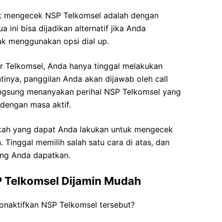
tuk mengecek NSP Telkomsel adalah dengan
 ini bisa dijadikan alternatif jika Anda
k menggunakan opsi dial up.
r Telkomsel, Anda hanya tinggal melakukan
tinya, panggilan Anda akan dijawab oleh call
angsung menanyakan perihal NSP Telkomsel yang
dengan masa aktif.
ngkah yang dapat Anda lakukan untuk mengecek
Tinggal memilih salah satu cara di atas, dan
ung Anda dapatkan.
 Telkomsel Dijamin Mudah
onaktifkan NSP Telkomsel tersebut?