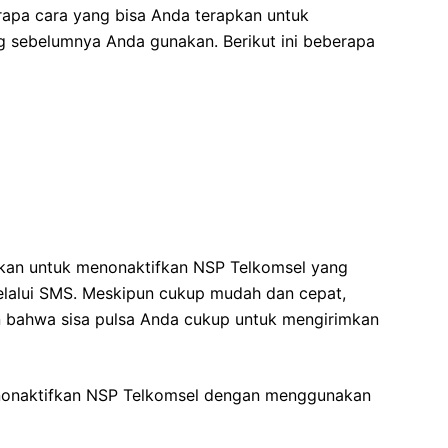
erapa cara yang bisa Anda terapkan untuk
 sebelumnya Anda gunakan. Berikut ini beberapa
kan untuk menonaktifkan NSP Telkomsel yang
elalui SMS. Meskipun cukup mudah dan cepat,
n bahwa sisa pulsa Anda cukup untuk mengirimkan
enonaktifkan NSP Telkomsel dengan menggunakan