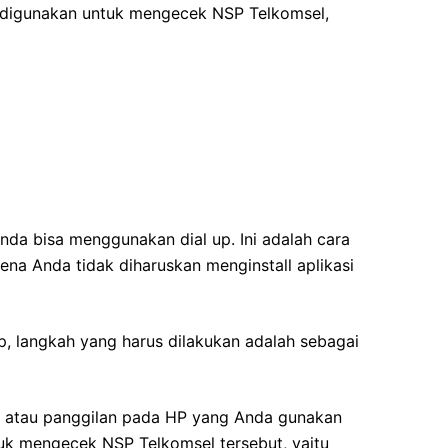
 digunakan untuk mengecek NSP Telkomsel,
da bisa menggunakan dial up. Ini adalah cara
ena Anda tidak diharuskan menginstall aplikasi
, langkah yang harus dilakukan adalah sebagai
on atau panggilan pada HP yang Anda gunakan
ntuk mengecek NSP Telkomsel tersebut, yaitu