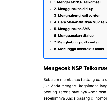
Mengecek NSP Telkomsel
Menggunakan dial up
Menghubungi call center
Cara Menonaktifkan NSP Tel
Menggunakan SMS
Menggunakan dial up
Menghubungi call center
Menunggu masa aktif habis
Mengecek NSP Telkomse
Sebelum membahas tentang cara u
jika Anda mengerti bagaimana lang
penting karena nantinya Anda bis
sebelumnya Anda pasang di nomor