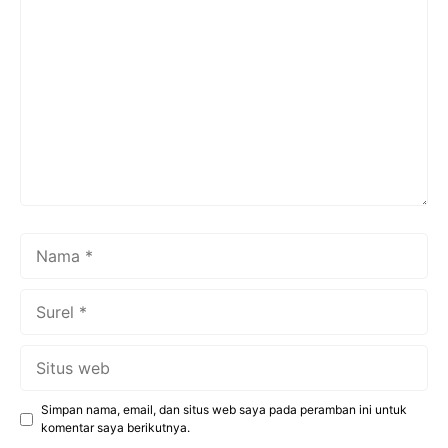
Komentar
Nama
Surel
Situs
web
Simpan nama, email, dan situs web saya pada peramban ini untuk
komentar saya berikutnya.