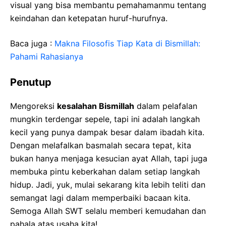
visual yang bisa membantu pemahamanmu tentang
keindahan dan ketepatan huruf-hurufnya.
Baca juga :
Makna Filosofis Tiap Kata di Bismillah:
Pahami Rahasianya
Penutup
Mengoreksi
kesalahan Bismillah
dalam pelafalan
mungkin terdengar sepele, tapi ini adalah langkah
kecil yang punya dampak besar dalam ibadah kita.
Dengan melafalkan basmalah secara tepat, kita
bukan hanya menjaga kesucian ayat Allah, tapi juga
membuka pintu keberkahan dalam setiap langkah
hidup. Jadi, yuk, mulai sekarang kita lebih teliti dan
semangat lagi dalam memperbaiki bacaan kita.
Semoga Allah SWT selalu memberi kemudahan dan
pahala atas usaha kita!