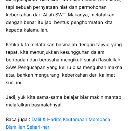
tapi sebuah pernyataan niat dan permohonan
keberkahan dari Allah SWT. Makanya, melafalkan
dengan benar itu jadi bentuk penghormatan kita
kepada kalamullah.
Ketika kita melafalkan basmalah dengan tajwid yang
tepat, kita menunjukkan kesungguhan dalam
beribadah dan berusaha mengikuti sunah Rasulullah
SAW. Pengucapan yang keliru bisa mengubah makna
atau bahkan mengurangi keberkahan dari kalimat
suci ini.
Jadi, yuk kita sama-sama belajar biar makin mantap
melafalkan basmalahnya!
Baca juga :
Dalil & Hadits Keutamaan Membaca
Bismillah Sehari-hari