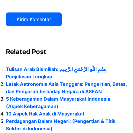
Related Post
Tulisan Arab Bismillah: بِسْمِ اللَّهِ الرَّحْمَنِ الرَّحِيم
Penjelasan Lengkap
Letak Astronomis Asia Tenggara: Pengertian, Batas,
dan Pengaruh terhadap Negara di ASEAN
5 Keberagaman Dalam Masyarakat Indonesia
(Aspek Keberagaman)
10 Aspek Hak Anak di Masyarakat
Perdagangan Dalam Negeri: (Pengertian & Titik
Sektor di Indonesia)