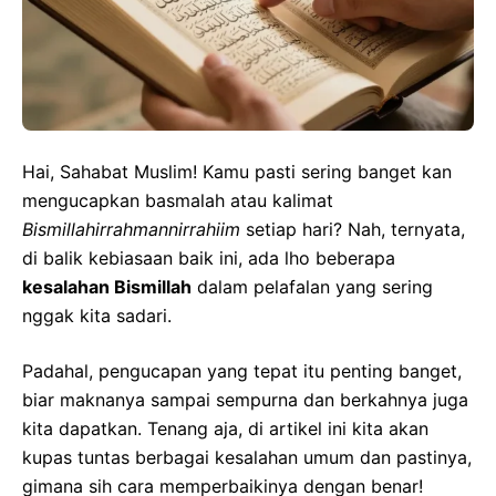
Hai, Sahabat Muslim! Kamu pasti sering banget kan
mengucapkan basmalah atau kalimat
Bismillahirrahmannirrahiim
setiap hari? Nah, ternyata,
di balik kebiasaan baik ini, ada lho beberapa
kesalahan Bismillah
dalam pelafalan yang sering
nggak kita sadari.
Padahal, pengucapan yang tepat itu penting banget,
biar maknanya sampai sempurna dan berkahnya juga
kita dapatkan. Tenang aja, di artikel ini kita akan
kupas tuntas berbagai kesalahan umum dan pastinya,
gimana sih cara memperbaikinya dengan benar!