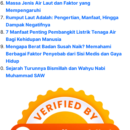
Massa Jenis Air Laut dan Faktor yang
Mempengaruhi
Rumput Laut Adalah: Pengertian, Manfaat, Hingga
Dampak Negatifnya
7 Manfaat Penting Pembangkit Listrik Tenaga Air
Bagi Kehidupan Manusia
Mengapa Berat Badan Susah Naik? Memahami
Berbagai Faktor Penyebab dari Sisi Medis dan Gaya
Hidup
Sejarah Turunnya Bismillah dan Wahyu Nabi
Muhammad SAW