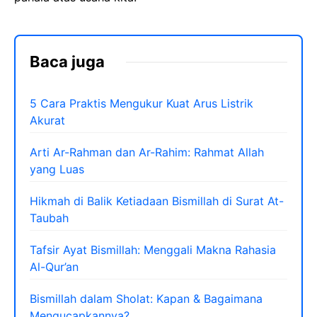
Baca juga
5 Cara Praktis Mengukur Kuat Arus Listrik
Akurat
Arti Ar-Rahman dan Ar-Rahim: Rahmat Allah
yang Luas
Hikmah di Balik Ketiadaan Bismillah di Surat At-
Taubah
Tafsir Ayat Bismillah: Menggali Makna Rahasia
Al-Qur’an
Bismillah dalam Sholat: Kapan & Bagaimana
Mengucapkannya?