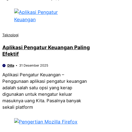
Teknologi
Aplikasi Pengatur Keuangan Paling
Efektif
Dilla
31 Desember 2025
Aplikasi Pengatur Keuangan –
Penggunaan aplikasi pengatur keuangan
adalah salah satu opsi yang kerap
digunakan untuk mengatur keluar
masuknya uang Kita. Pasalnya banyak
sekali platform