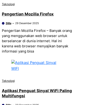
Teknologi
Pengertian Mozilla Firefox
Dilla
29 Desember 2025
Pengertian Mozilla Firefox – Banyak orang
yang menggunakan web browser untuk
berselancar di dunia internet. Hal ini
karena web browser menyajikan banyak
informasi yang bisa
Teknologi
Aplikasi Penguat Sinyal WiFi Paling
Multifungsi