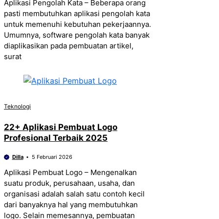
Aplikasi Pengolah Kata – Beberapa orang
pasti membutuhkan aplikasi pengolah kata
untuk memenuhi kebutuhan pekerjaannya.
Umumnya, software pengolah kata banyak
diaplikasikan pada pembuatan artikel,
surat
Teknologi
22+ Aplikasi Pembuat Logo
Profesional Terbaik 2025
Dilla
5 Februari 2026
Aplikasi Pembuat Logo – Mengenalkan
suatu produk, perusahaan, usaha, dan
organisasi adalah salah satu contoh kecil
dari banyaknya hal yang membutuhkan
logo. Selain memesannya, pembuatan