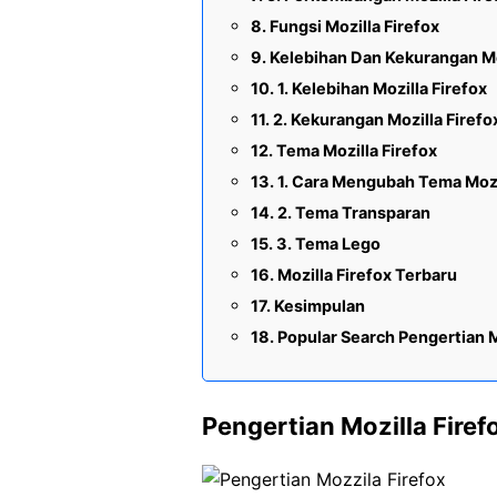
Fungsi Mozilla Firefox
Kelebihan Dan Kekurangan Mo
1. Kelebihan Mozilla Firefox
2. Kekurangan Mozilla Firefo
Tema Mozilla Firefox
1. Cara Mengubah Tema Mozi
2. Tema Transparan
3. Tema Lego
Mozilla Firefox Terbaru
Kesimpulan
Popular Search Pengertian M
Pengertian Mozilla Firef