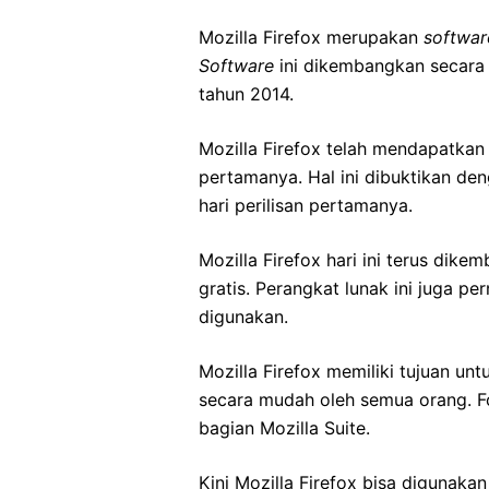
Mozilla Firefox merupakan
softwar
Software
ini dikembangkan secara s
tahun 2014.
Mozilla Firefox telah mendapatkan 
pertamanya. Hal ini dibuktikan de
hari perilisan pertamanya.
Mozilla Firefox hari ini terus dik
gratis. Perangkat lunak ini juga p
digunakan.
Mozilla Firefox memiliki tujuan u
secara mudah oleh semua orang. 
bagian Mozilla Suite.
Kini Mozilla Firefox bisa digunaka