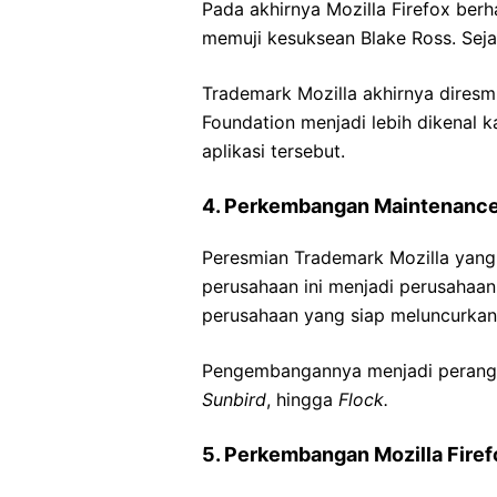
Pada akhirnya Mozilla Firefox berh
memuji kesuksean Blake Ross. Sejak 
Trademark Mozilla akhirnya dires
Foundation menjadi lebih dikenal 
aplikasi tersebut.
4. Perkembangan Maintenance 
Peresmian Trademark Mozilla yang 
perusahaan ini menjadi perusahaan 
perusahaan yang siap meluncurkan
Pengembangannya menjadi perang
Sunbird
, hingga
Flock.
5. Perkembangan Mozilla Firef