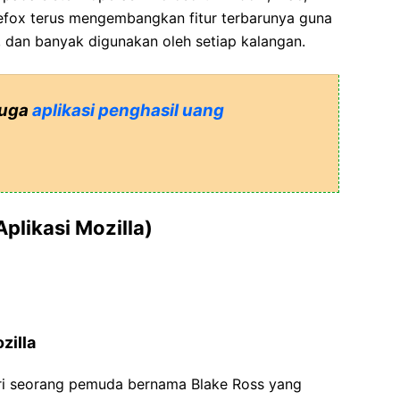
irefox terus mengembangkan fitur terbarunya guna
, dan banyak digunakan oleh setiap kalangan.
juga
aplikasi penghasil uang
Aplikasi Mozilla)
zilla
ari seorang pemuda bernama Blake Ross yang