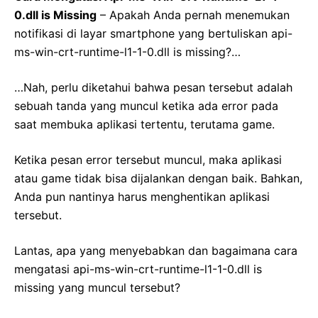
0.dll is Missing
– Apakah Anda pernah menemukan
notifikasi di layar smartphone yang bertuliskan api-
ms-win-crt-runtime-l1-1-0.dll is missing?…
…Nah, perlu diketahui bahwa pesan tersebut adalah
sebuah tanda yang muncul ketika ada error pada
saat membuka aplikasi tertentu, terutama game.
Ketika pesan error tersebut muncul, maka aplikasi
atau game tidak bisa dijalankan dengan baik. Bahkan,
Anda pun nantinya harus menghentikan aplikasi
tersebut.
Lantas, apa yang menyebabkan dan bagaimana cara
mengatasi api-ms-win-crt-runtime-l1-1-0.dll is
missing yang muncul tersebut?