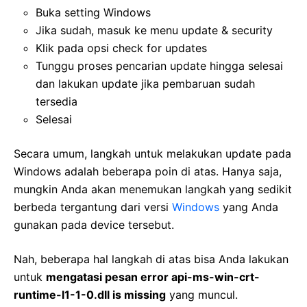
Buka setting Windows
Jika sudah, masuk ke menu update & security
Klik pada opsi check for updates
Tunggu proses pencarian update hingga selesai
dan lakukan update jika pembaruan sudah
tersedia
Selesai
Secara umum, langkah untuk melakukan update pada
Windows adalah beberapa poin di atas. Hanya saja,
mungkin Anda akan menemukan langkah yang sedikit
berbeda tergantung dari versi
Windows
yang Anda
gunakan pada device tersebut.
Nah, beberapa hal langkah di atas bisa Anda lakukan
untuk
mengatasi pesan error api-ms-win-crt-
runtime-l1-1-0.dll is missing
yang muncul.