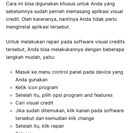
Cara ini bisa digunakan khusus untuk Anda yang
sebelumnya sudah pernah memasang aplikasi visual
credit. Oleh karenanya, nantinya Anda tidak perlu
menginstal aplikasi tersebut.
Untuk melakukan repair pada software visual credits
tersebut, Anda bisa melakukannya dengan beberapa
langkah mudah, yaitu:
Masuk ke menu control panel pada device yang
Anda gunakan
Ketik icon program
Setelah itu, pilih opsi program and features
Cari visual credit
Jika sudah ditemukan, klik kanan pada software
tersebut dan kemudian klik change
Setelah itu, klik repair