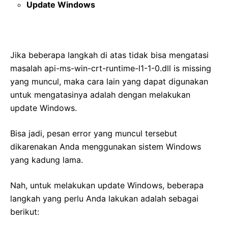
Update Windows
Jika beberapa langkah di atas tidak bisa mengatasi
masalah api-ms-win-crt-runtime-l1-1-0.dll is missing
yang muncul, maka cara lain yang dapat digunakan
untuk mengatasinya adalah dengan melakukan
update Windows.
Bisa jadi, pesan error yang muncul tersebut
dikarenakan Anda menggunakan sistem Windows
yang kadung lama.
Nah, untuk melakukan update Windows, beberapa
langkah yang perlu Anda lakukan adalah sebagai
berikut: