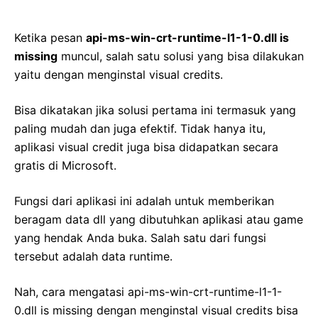
Ketika pesan
api-ms-win-crt-runtime-l1-1-0.dll is
missing
muncul, salah satu solusi yang bisa dilakukan
yaitu dengan menginstal visual credits.
Bisa dikatakan jika solusi pertama ini termasuk yang
paling mudah dan juga efektif. Tidak hanya itu,
aplikasi visual credit juga bisa didapatkan secara
gratis di Microsoft.
Fungsi dari aplikasi ini adalah untuk memberikan
beragam data dll yang dibutuhkan aplikasi atau game
yang hendak Anda buka. Salah satu dari fungsi
tersebut adalah data runtime.
Nah, cara mengatasi api-ms-win-crt-runtime-l1-1-
0.dll is missing dengan menginstal visual credits bisa