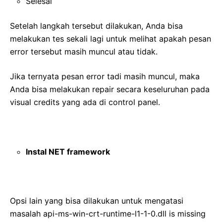
Selesai
Setelah langkah tersebut dilakukan, Anda bisa
melakukan tes sekali lagi untuk melihat apakah pesan
error tersebut masih muncul atau tidak.
Jika ternyata pesan error tadi masih muncul, maka
Anda bisa melakukan repair secara keseluruhan pada
visual credits yang ada di control panel.
Instal NET framework
Opsi lain yang bisa dilakukan untuk mengatasi
masalah api-ms-win-crt-runtime-l1-1-0.dll is missing