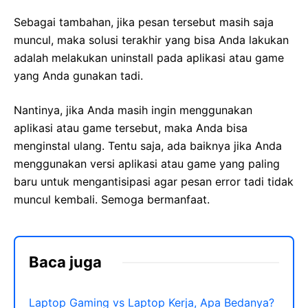
Sebagai tambahan, jika pesan tersebut masih saja
muncul, maka solusi terakhir yang bisa Anda lakukan
adalah melakukan uninstall pada aplikasi atau game
yang Anda gunakan tadi.
Nantinya, jika Anda masih ingin menggunakan
aplikasi atau game tersebut, maka Anda bisa
menginstal ulang. Tentu saja, ada baiknya jika Anda
menggunakan versi aplikasi atau game yang paling
baru untuk mengantisipasi agar pesan error tadi tidak
muncul kembali. Semoga bermanfaat.
Baca juga
Laptop Gaming vs Laptop Kerja, Apa Bedanya?