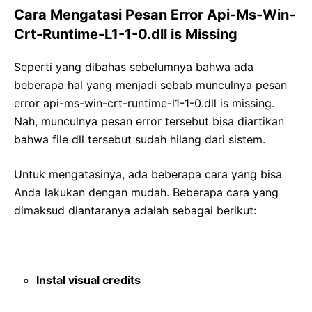
Cara Mengatasi Pesan Error Api-Ms-Win-
Crt-Runtime-L1-1-0.dll is Missing
Seperti yang dibahas sebelumnya bahwa ada
beberapa hal yang menjadi sebab munculnya pesan
error api-ms-win-crt-runtime-l1-1-0.dll is missing.
Nah, munculnya pesan error tersebut bisa diartikan
bahwa file dll tersebut sudah hilang dari sistem.
Untuk mengatasinya, ada beberapa cara yang bisa
Anda lakukan dengan mudah. Beberapa cara yang
dimaksud diantaranya adalah sebagai berikut:
Instal visual credits