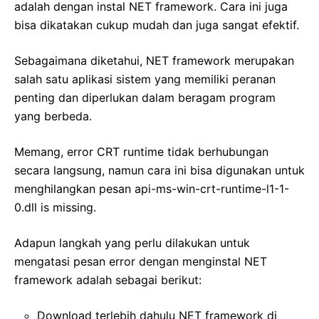
adalah dengan instal NET framework. Cara ini juga
bisa dikatakan cukup mudah dan juga sangat efektif.
Sebagaimana diketahui, NET framework merupakan
salah satu aplikasi sistem yang memiliki peranan
penting dan diperlukan dalam beragam program
yang berbeda.
Memang, error CRT runtime tidak berhubungan
secara langsung, namun cara ini bisa digunakan untuk
menghilangkan pesan api-ms-win-crt-runtime-l1-1-
0.dll is missing.
Adapun langkah yang perlu dilakukan untuk
mengatasi pesan error dengan menginstal NET
framework adalah sebagai berikut:
Download terlebih dahulu NET framework di