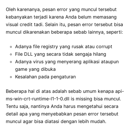
Oleh karenanya, pesan error yang muncul tersebut
kebanyakan terjadi karena Anda belum memasang
visual credit tadi. Selain itu, pesan error tersebut bisa
muncul dikarenakan beberapa sebab lainnya, seperti:
Adanya file registry yang rusak atau corrupt
File DLL yang secara tidak sengaja hilang
Adanya virus yang menyerang aplikasi ataupun
game yang dibuka
Kesalahan pada pengaturan
Beberapa hal di atas adalah sebab umum kenapa api-
ms-win-crt-runtime-l1-1-0.dll is missing bisa muncul.
Tentu saja, nantinya Anda harus mengetahui secara
detail apa yang menyebabkan pesan error tersebut
muncul agar bisa diatasi dengan lebih mudah.