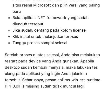
situs resmi Microsoft dan pilih versi yang paling
baru
Buka aplikasi NET framework yang sudah
diunduh tersebut
Jika sudah, centang pada kolom license
Klik instal untuk melanjutkan proses
Tunggu proses sampai selesai
Setelah proses di atas selesai, Anda bisa melakukan
restart
pada device yang Anda gunakan. Apabila
desktop sudah kembali menyala, maka lakukan tes
ulang pada aplikasi yang ingin Anda jalankan
tersebut. Seharusnya, pesan api-ms-win-crt-runtime-
l1-1-0.dll is missing sudah tidak muncul lagi.