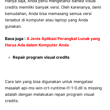
Hanya saja, Anda perlu mengetahui bahwa visual
credits memiliki banyak versi. Oleh karenanya, demi
kemudahan, Anda bisa memasang semua versi
tersebut di komputer atau laptop yang Anda
gunakan.
Baca juga :
4 Jenis Aplikasi Perangkat Lunak yang
Harus Ada dalam Komputer Anda
Repair program visual credits
Cara lain yang bisa digunakan untuk mengatasi
masalah api-ms-win-crt-runtime-l1-1-0.dll is missing
adalah dengan melakukan repair program visual
credits.