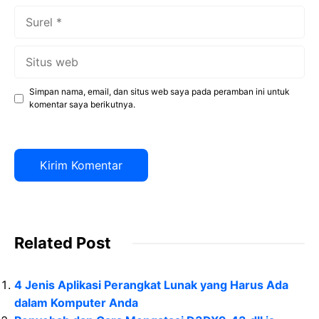
Surel
Situs
web
Simpan nama, email, dan situs web saya pada peramban ini untuk
komentar saya berikutnya.
Related Post
4 Jenis Aplikasi Perangkat Lunak yang Harus Ada
dalam Komputer Anda