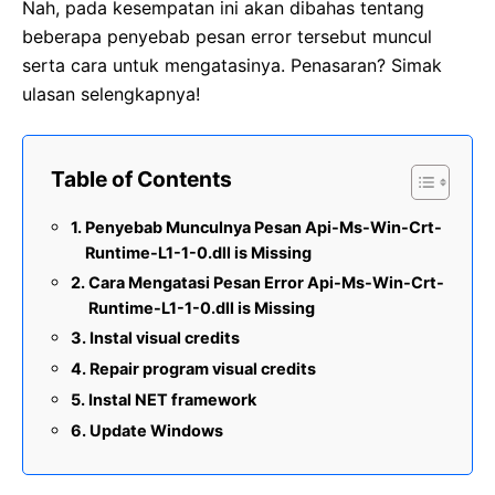
Nah, pada kesempatan ini akan dibahas tentang
beberapa penyebab pesan error tersebut muncul
serta cara untuk mengatasinya. Penasaran? Simak
ulasan selengkapnya!
Table of Contents
Penyebab Munculnya Pesan Api-Ms-Win-Crt-
Runtime-L1-1-0.dll is Missing
Cara Mengatasi Pesan Error Api-Ms-Win-Crt-
Runtime-L1-1-0.dll is Missing
Instal visual credits
Repair program visual credits
Instal NET framework
Update Windows