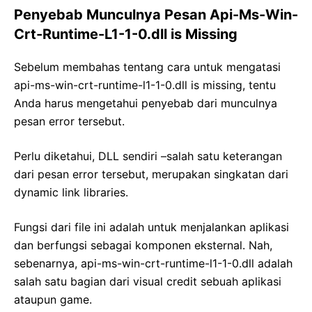
Penyebab Munculnya Pesan Api-Ms-Win-
Crt-Runtime-L1-1-0.dll is Missing
Sebelum membahas tentang cara untuk mengatasi
api-ms-win-crt-runtime-l1-1-0.dll is missing, tentu
Anda harus mengetahui penyebab dari munculnya
pesan error tersebut.
Perlu diketahui, DLL sendiri –salah satu keterangan
dari pesan error tersebut, merupakan singkatan dari
dynamic link libraries.
Fungsi dari file ini adalah untuk menjalankan aplikasi
dan berfungsi sebagai komponen eksternal. Nah,
sebenarnya, api-ms-win-crt-runtime-l1-1-0.dll adalah
salah satu bagian dari visual credit sebuah aplikasi
ataupun game.