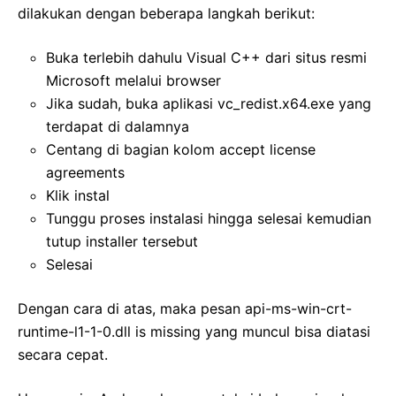
dilakukan dengan beberapa langkah berikut:
Buka terlebih dahulu Visual C++ dari situs resmi
Microsoft melalui browser
Jika sudah, buka aplikasi vc_redist.x64.exe yang
terdapat di dalamnya
Centang di bagian kolom accept license
agreements
Klik instal
Tunggu proses instalasi hingga selesai kemudian
tutup installer tersebut
Selesai
Dengan cara di atas, maka pesan api-ms-win-crt-
runtime-l1-1-0.dll is missing yang muncul bisa diatasi
secara cepat.