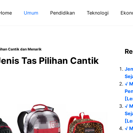
Home
Umum
Pendidikan
Teknologi
Ekono
ilihan Cantik dan Menarik
Re
Jenis Tas Pilihan Cantik
Jen
Sej
√ M
Pen
[Le
√ M
Sej
[Le
√ M