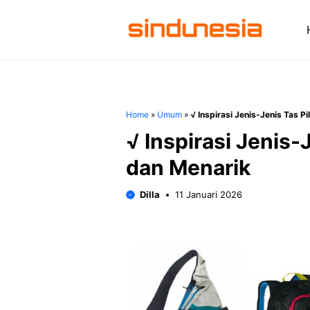
Langsung
ke
isi
Home
»
Umum
»
√ Inspirasi Jenis-Jenis Tas P
√ Inspirasi Jenis-
dan Menarik
Dilla
11 Januari 2026