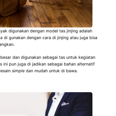
anyak digunakan dengan model tas jinjing adalah
ya di gunakan dengan cara di jinjing atau juga bisa
angkan.
 besar dan digunakan sebagai tas untuk kegiatan
s ini pun juga di jadikan sebagai bahan alternatif
desain
simple
dan mudah untuk di bawa.