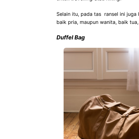
Selain itu, pada tas ransel ini ju
baik pria, maupun wanita, baik tua
Duffel Bag