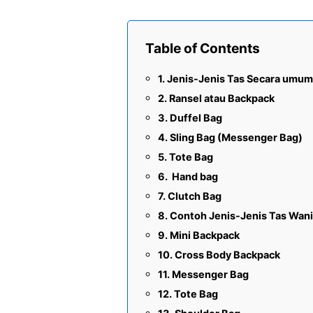
Table of Contents
Jenis-Jenis Tas Secara umum
Ransel atau Backpack
Duffel Bag
Sling Bag (Messenger Bag)
Tote Bag
Hand bag
Clutch Bag
Contoh Jenis-Jenis Tas Wani
Mini Backpack
Cross Body Backpack
Messenger Bag
Tote Bag