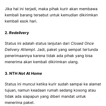
Jika hal ini terjadi, maka pihak kurir akan membawa
kembali barang tersebut untuk kemudian dikirimkan
kembali esok hari.
2.
Redelivery
Status ini adalah status lanjutan dari
Closed Once
Delivery Attempt
. Jadi, paket yang sempat tertunda
penerimaannya karena tidak ada pihak yang bisa
menerima akan kembali dikirimkan ulang.
3. NTH
Not At Home
Status ini muncul ketika kurir sudah sampai ke alamat
tujuan, namun keadaan rumah sedang kosong atau
tidak ada siapapun yang diberi mandat untuk
menerima paket.