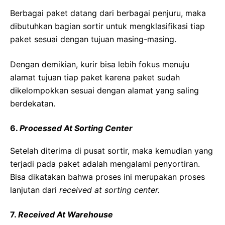
Berbagai paket datang dari berbagai penjuru, maka
dibutuhkan bagian sortir untuk mengklasifikasi tiap
paket sesuai dengan tujuan masing-masing.
Dengan demikian, kurir bisa lebih fokus menuju
alamat tujuan tiap paket karena paket sudah
dikelompokkan sesuai dengan alamat yang saling
berdekatan.
6.
Processed At Sorting Center
Setelah diterima di pusat sortir, maka kemudian yang
terjadi pada paket adalah mengalami penyortiran.
Bisa dikatakan bahwa proses ini merupakan proses
lanjutan dari
received at sorting center.
7.
Received At Warehouse