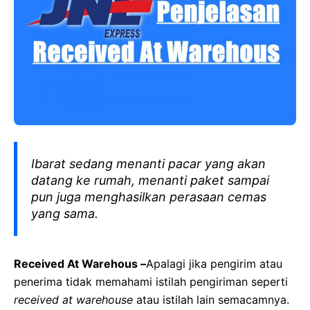
Ibarat sedang menanti pacar yang akan
datang ke rumah, menanti paket sampai
pun juga menghasilkan perasaan cemas
yang sama.
Received At Warehous –
Apalagi jika pengirim atau
penerima tidak memahami istilah pengiriman seperti
received at warehouse
atau istilah lain semacamnya.