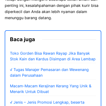
penting ini, kesalahpahaman dengan pihak kurir bisa
diperkecil dan Anda akan lebih nyaman dalam
menunggu barang datang.
Baca juga
Toko Gorden Bisa Rawan Rayap Jika Banyak
Stok Kain dan Kardus Disimpan di Area Lembap
√ Tugas Manajer Pemasaran dan Wewenang
dalam Perusahaan
Macam-Macam Kerajinan Kerang Yang Unik &
Menarik Untuk Dibuat
√ Jenis – Jenis Promosi Lengkap, beserta