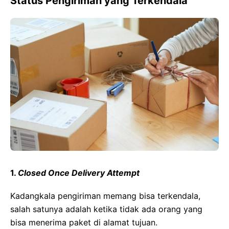
Status Pengiriman yang Terkendala
1.
Closed Once Delivery Attempt
Kadangkala pengiriman memang bisa terkendala,
salah satunya adalah ketika tidak ada orang yang
bisa menerima paket di alamat tujuan.