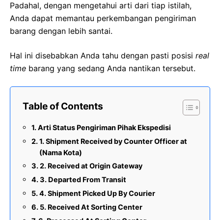
Padahal, dengan mengetahui arti dari tiap istilah,
Anda dapat memantau perkembangan pengiriman
barang dengan lebih santai.
Hal ini disebabkan Anda tahu dengan pasti posisi
real
time
barang yang sedang Anda nantikan tersebut.
Table of Contents
Arti Status Pengiriman Pihak Ekspedisi
1. Shipment Received by Counter Officer at
(Nama Kota)
2. Received at Origin Gateway
3. Departed From Transit
4. Shipment Picked Up By Courier
5. Received At Sorting Center