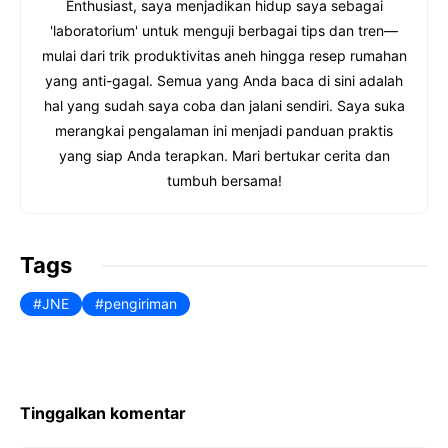
Enthusiast, saya menjadikan hidup saya sebagai
'laboratorium' untuk menguji berbagai tips dan tren—
mulai dari trik produktivitas aneh hingga resep rumahan
yang anti-gagal. Semua yang Anda baca di sini adalah
hal yang sudah saya coba dan jalani sendiri. Saya suka
merangkai pengalaman ini menjadi panduan praktis
yang siap Anda terapkan. Mari bertukar cerita dan
tumbuh bersama!
Tags
JNE
pengiriman
Tinggalkan komentar