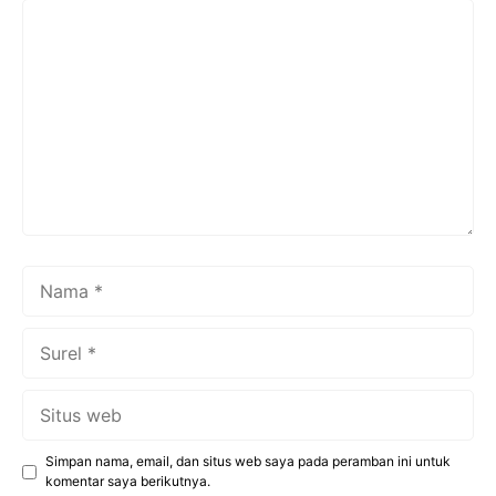
Komentar
Nama
Surel
Situs
web
Simpan nama, email, dan situs web saya pada peramban ini untuk
komentar saya berikutnya.