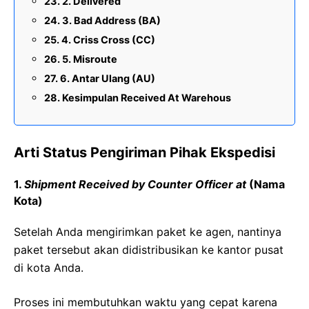
2. Delivered
3. Bad Address (BA)
4. Criss Cross (CC)
5. Misroute
6. Antar Ulang (AU)
Kesimpulan Received At Warehous
Arti Status Pengiriman Pihak Ekspedisi
1.
Shipment Received by Counter Officer at
(Nama
Kota)
Setelah Anda mengirimkan paket ke agen, nantinya
paket tersebut akan didistribusikan ke kantor pusat
di kota Anda.
Proses ini membutuhkan waktu yang cepat karena