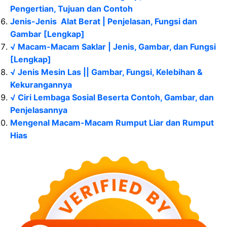
Pengertian, Tujuan dan Contoh
Jenis-Jenis Alat Berat | Penjelasan, Fungsi dan
Gambar [Lengkap]
√ Macam-Macam Saklar | Jenis, Gambar, dan Fungsi
[Lengkap]
√ Jenis Mesin Las || Gambar, Fungsi, Kelebihan &
Kekurangannya
√ Ciri Lembaga Sosial Beserta Contoh, Gambar, dan
Penjelasannya
Mengenal Macam-Macam Rumput Liar dan Rumput
Hias