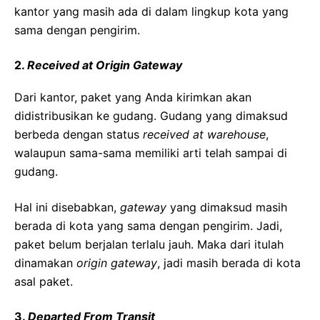
kantor yang masih ada di dalam lingkup kota yang
sama dengan pengirim.
2.
Received at Origin Gateway
Dari kantor, paket yang Anda kirimkan akan
didistribusikan ke gudang. Gudang yang dimaksud
berbeda dengan status
received at warehouse
,
walaupun sama-sama memiliki arti telah sampai di
gudang.
Hal ini disebabkan,
gateway
yang dimaksud masih
berada di kota yang sama dengan pengirim. Jadi,
paket belum berjalan terlalu jauh. Maka dari itulah
dinamakan
origin gateway
, jadi masih berada di kota
asal paket.
3.
Departed From Transit