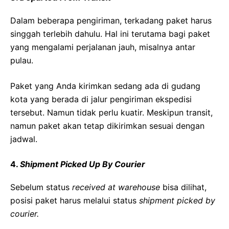
Dalam beberapa pengiriman, terkadang paket harus
singgah terlebih dahulu. Hal ini terutama bagi paket
yang mengalami perjalanan jauh, misalnya antar
pulau.
Paket yang Anda kirimkan sedang ada di gudang
kota yang berada di jalur pengiriman ekspedisi
tersebut. Namun tidak perlu kuatir. Meskipun transit,
namun paket akan tetap dikirimkan sesuai dengan
jadwal.
4.
Shipment Picked Up By Courier
Sebelum status
received at warehouse
bisa dilihat,
posisi paket harus melalui status
shipment picked by
courier.