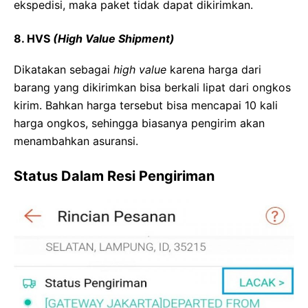
ekspedisi, maka paket tidak dapat dikirimkan.
8. HVS
(High Value Shipment)
Dikatakan sebagai
high value
karena harga dari
barang yang dikirimkan bisa berkali lipat dari ongkos
kirim. Bahkan harga tersebut bisa mencapai 10 kali
harga ongkos, sehingga biasanya pengirim akan
menambahkan asuransi.
Status Dalam Resi Pengiriman