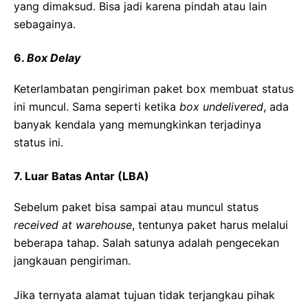
yang dimaksud. Bisa jadi karena pindah atau lain
sebagainya.
6.
Box Delay
Keterlambatan pengiriman paket box membuat status
ini muncul. Sama seperti ketika
box undelivered
, ada
banyak kendala yang memungkinkan terjadinya
status ini.
7. Luar Batas Antar (LBA)
Sebelum paket bisa sampai atau muncul status
received at warehouse
, tentunya paket harus melalui
beberapa tahap. Salah satunya adalah pengecekan
jangkauan pengiriman.
Jika ternyata alamat tujuan tidak terjangkau pihak