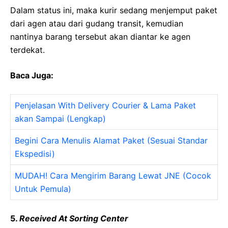
Dalam status ini, maka kurir sedang menjemput paket
dari agen atau dari gudang transit, kemudian
nantinya barang tersebut akan diantar ke agen
terdekat.
Baca Juga:
Penjelasan With Delivery Courier & Lama Paket
akan Sampai (Lengkap)
Begini Cara Menulis Alamat Paket (Sesuai Standar
Ekspedisi)
MUDAH! Cara Mengirim Barang Lewat JNE (Cocok
Untuk Pemula)
5.
Received At Sorting Center