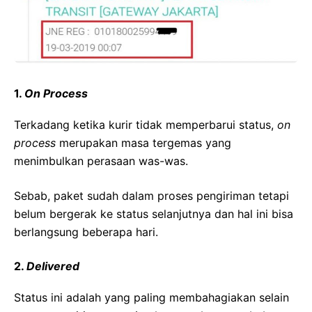
1.
On Process
Terkadang ketika kurir tidak memperbarui status,
on
process
merupakan masa tergemas yang
menimbulkan perasaan was-was.
Sebab, paket sudah dalam proses pengiriman tetapi
belum bergerak ke status selanjutnya dan hal ini bisa
berlangsung beberapa hari.
2.
Delivered
Status ini adalah yang paling membahagiakan selain