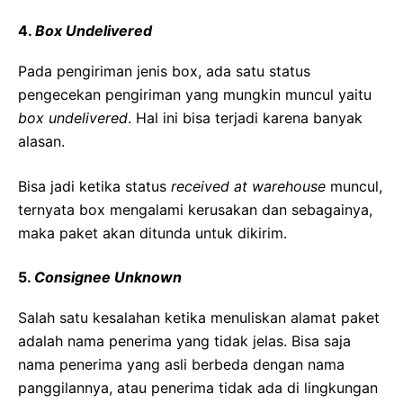
4.
Box Undelivered
Pada pengiriman jenis box, ada satu status
pengecekan pengiriman yang mungkin muncul yaitu
box undelivered
. Hal ini bisa terjadi karena banyak
alasan.
Bisa jadi ketika status
received at warehouse
muncul,
ternyata box mengalami kerusakan dan sebagainya,
maka paket akan ditunda untuk dikirim.
5.
Consignee Unknown
Salah satu kesalahan ketika menuliskan alamat paket
adalah nama penerima yang tidak jelas. Bisa saja
nama penerima yang asli berbeda dengan nama
panggilannya, atau penerima tidak ada di lingkungan