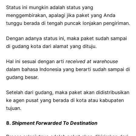
Status ini mungkin adalah status yang
menggembirakan, apalagi jika paket yang Anda
tunggu berada di tengah puncak lonjakan pengiriman.
Dengan adanya status ini, maka paket sudah sampai
di gudang kota dari alamat yang dituju.
Hal ini sesuai dengan arti
received at warehouse
dalam bahasa Indonesia yang berarti sudah sampai di
gudang besar.
Setelah dari gudang, maka paket akan didistribusikan
ke agen pusat yang berada di kota atau kabupaten
tujuan.
8.
Shipment Forwarded To Destination