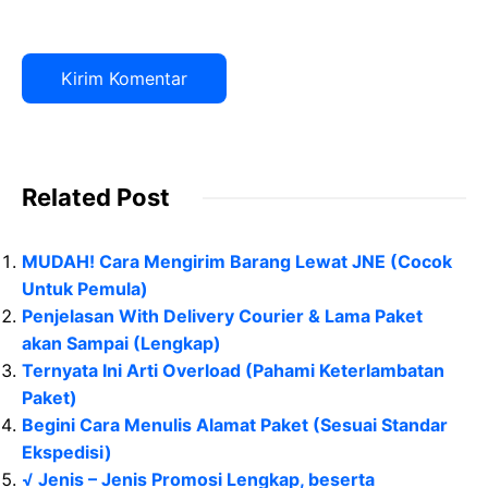
Related Post
MUDAH! Cara Mengirim Barang Lewat JNE (Cocok
Untuk Pemula)
Penjelasan With Delivery Courier & Lama Paket
akan Sampai (Lengkap)
Ternyata Ini Arti Overload (Pahami Keterlambatan
Paket)
Begini Cara Menulis Alamat Paket (Sesuai Standar
Ekspedisi)
√ Jenis – Jenis Promosi Lengkap, beserta