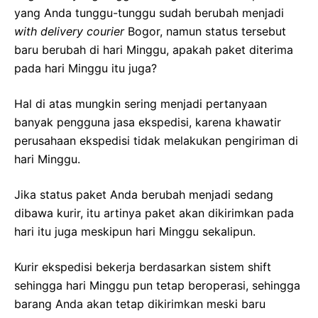
yang Anda tunggu-tunggu sudah berubah menjadi
with delivery courier
Bogor, namun status tersebut
baru berubah di hari Minggu, apakah paket diterima
pada hari Minggu itu juga?
Hal di atas mungkin sering menjadi pertanyaan
banyak pengguna jasa ekspedisi, karena khawatir
perusahaan ekspedisi tidak melakukan pengiriman di
hari Minggu.
Jika status paket Anda berubah menjadi sedang
dibawa kurir, itu artinya paket akan dikirimkan pada
hari itu juga meskipun hari Minggu sekalipun.
Kurir ekspedisi bekerja berdasarkan sistem shift
sehingga hari Minggu pun tetap beroperasi, sehingga
barang Anda akan tetap dikirimkan meski baru