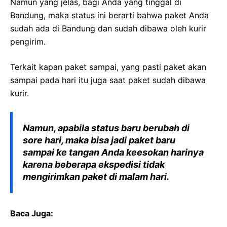
Namun yang jelas, bagi Anda yang tinggal di
Bandung, maka status ini berarti bahwa paket Anda
sudah ada di Bandung dan sudah dibawa oleh kurir
pengirim.
Terkait kapan paket sampai, yang pasti paket akan
sampai pada hari itu juga saat paket sudah dibawa
kurir.
Namun, apabila status baru berubah di
sore hari, maka bisa jadi paket baru
sampai ke tangan Anda keesokan harinya
karena beberapa ekspedisi tidak
mengirimkan paket di malam hari.
Baca Juga: