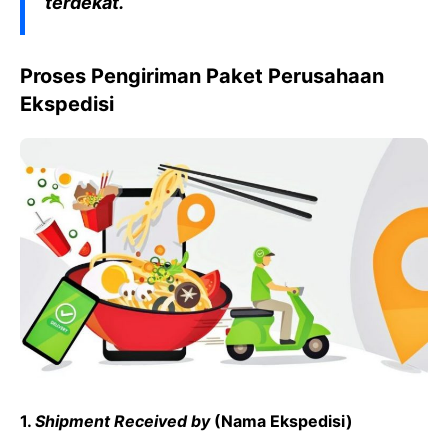
terdekat.
Proses Pengiriman Paket Perusahaan
Ekspedisi
1.
Shipment Received by
(Nama Ekspedisi)