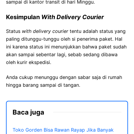
sampai di kantor transit di hari Minggu.
Kesimpulan
With Delivery Courier
Status
with delivery courier
tentu adalah status yang
paling ditunggu-tunggu oleh si penerima paket. Hal
ini karena status ini menunjukkan bahwa paket sudah
akan sampai sebentar lagi, sebab sedang dibawa
oleh kurir ekspedisi.
Anda cukup menunggu dengan sabar saja di rumah
hingga barang sampai di tangan.
Baca juga
Toko Gorden Bisa Rawan Rayap Jika Banyak