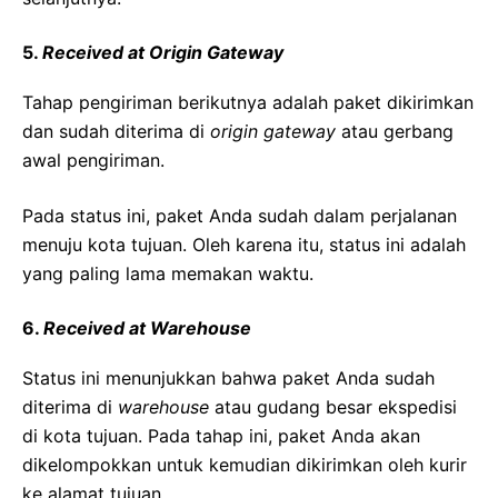
5.
Received at Origin Gateway
Tahap pengiriman berikutnya adalah paket dikirimkan
dan sudah diterima di
origin gateway
atau gerbang
awal pengiriman.
Pada status ini, paket Anda sudah dalam perjalanan
menuju kota tujuan. Oleh karena itu, status ini adalah
yang paling lama memakan waktu.
6.
Received at Warehouse
Status ini menunjukkan bahwa paket Anda sudah
diterima di
warehouse
atau gudang besar ekspedisi
di kota tujuan. Pada tahap ini, paket Anda akan
dikelompokkan untuk kemudian dikirimkan oleh kurir
ke alamat tujuan.