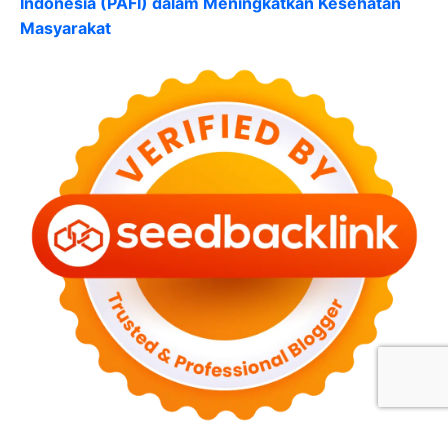
Indonesia (PAFI) dalam Meningkatkan Kesehatan
Masyarakat