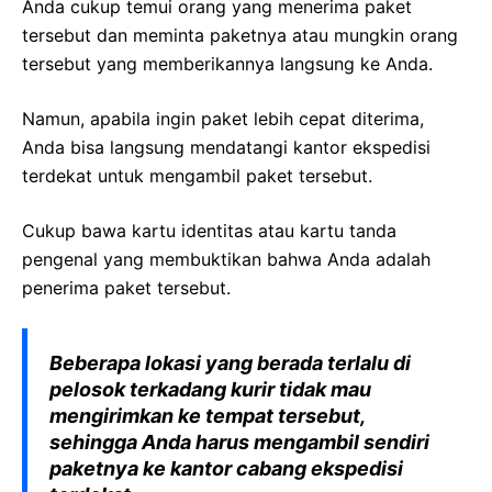
Anda cukup temui orang yang menerima paket
tersebut dan meminta paketnya atau mungkin orang
tersebut yang memberikannya langsung ke Anda.
Namun, apabila ingin paket lebih cepat diterima,
Anda bisa langsung mendatangi kantor ekspedisi
terdekat untuk mengambil paket tersebut.
Cukup bawa kartu identitas atau kartu tanda
pengenal yang membuktikan bahwa Anda adalah
penerima paket tersebut.
Beberapa lokasi yang berada terlalu di
pelosok terkadang kurir tidak mau
mengirimkan ke tempat tersebut,
sehingga Anda harus mengambil sendiri
paketnya ke kantor cabang ekspedisi