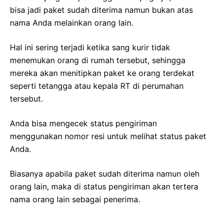
bisa jadi paket sudah diterima namun bukan atas
nama Anda melainkan orang lain.
Hal ini sering terjadi ketika sang kurir tidak
menemukan orang di rumah tersebut, sehingga
mereka akan menitipkan paket ke orang terdekat
seperti tetangga atau kepala RT di perumahan
tersebut.
Anda bisa mengecek status pengiriman
menggunakan nomor resi untuk melihat status paket
Anda.
Biasanya apabila paket sudah diterima namun oleh
orang lain, maka di status pengiriman akan tertera
nama orang lain sebagai penerima.