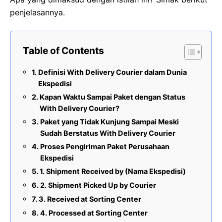
penjelasannya.
Table of Contents
Definisi With Delivery Courier dalam Dunia
Ekspedisi
Kapan Waktu Sampai Paket dengan Status
With Delivery Courier?
Paket yang Tidak Kunjung Sampai Meski
Sudah Berstatus With Delivery Courier
Proses Pengiriman Paket Perusahaan
Ekspedisi
1. Shipment Received by (Nama Ekspedisi)
2. Shipment Picked Up by Courier
3. Received at Sorting Center
4. Processed at Sorting Center