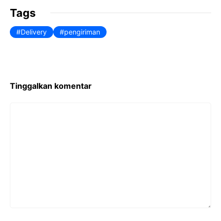
Tags
Delivery
pengiriman
Tinggalkan komentar
Komentar