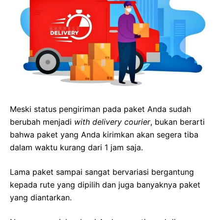
Meski status pengiriman pada paket Anda sudah
berubah menjadi
with delivery courier
, bukan berarti
bahwa paket yang Anda kirimkan akan segera tiba
dalam waktu kurang dari 1 jam saja.
Lama paket sampai sangat bervariasi bergantung
kepada rute yang dipilih dan juga banyaknya paket
yang diantarkan.