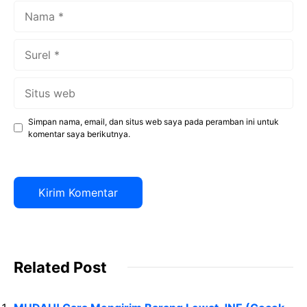
Nama
Surel
Situs
web
Simpan nama, email, dan situs web saya pada peramban ini untuk
komentar saya berikutnya.
Related Post