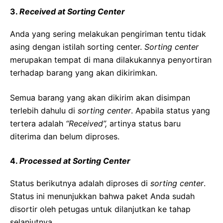
3.
Received at Sorting Center
Anda yang sering melakukan pengiriman tentu tidak
asing dengan istilah sorting center.
Sorting center
merupakan tempat di mana dilakukannya penyortiran
terhadap barang yang akan dikirimkan.
Semua barang yang akan dikirim akan disimpan
terlebih dahulu di
sorting center
. Apabila status yang
tertera adalah
“Received”,
artinya status baru
diterima dan belum diproses.
4.
Processed at Sorting Center
Status berikutnya adalah diproses di
sorting center
.
Status ini menunjukkan bahwa paket Anda sudah
disortir oleh petugas untuk dilanjutkan ke tahap
selanjutnya.