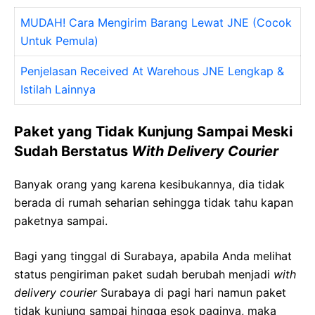
MUDAH! Cara Mengirim Barang Lewat JNE (Cocok
Untuk Pemula)
Penjelasan Received At Warehous JNE Lengkap &
Istilah Lainnya
Paket yang Tidak Kunjung Sampai Meski
Sudah Berstatus
With Delivery Courier
Banyak orang yang karena kesibukannya, dia tidak
berada di rumah seharian sehingga tidak tahu kapan
paketnya sampai.
Bagi yang tinggal di Surabaya, apabila Anda melihat
status pengiriman paket sudah berubah menjadi
with
delivery courier
Surabaya di pagi hari namun paket
tidak kunjung sampai hingga esok paginya, maka