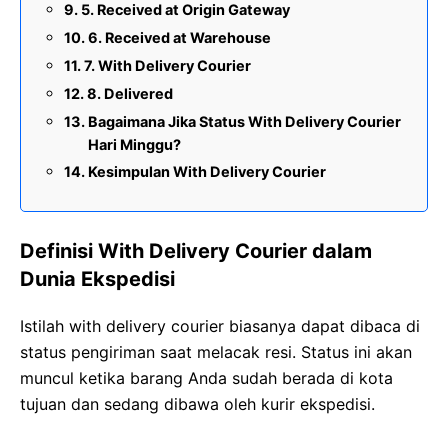
5. Received at Origin Gateway
6. Received at Warehouse
7. With Delivery Courier
8. Delivered
Bagaimana Jika Status With Delivery Courier
Hari Minggu?
Kesimpulan With Delivery Courier
Definisi With Delivery Courier dalam
Dunia Ekspedisi
Istilah with delivery courier biasanya dapat dibaca di
status pengiriman saat melacak resi. Status ini akan
muncul ketika barang Anda sudah berada di kota
tujuan dan sedang dibawa oleh kurir ekspedisi.