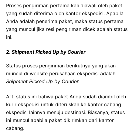
Proses pengiriman pertama kali diawali oleh paket
yang sudah diterima oleh kantor ekspedisi. Apabila
Anda adalah penerima paket, maka status pertama
yang muncul jika resi pengiriman dicek adalah status
ini.
2.
Shipment Picked Up by Courier
Status proses pengiriman berikutnya yang akan
muncul di website perusahaan ekspedisi adalah
Shipment Picked Up by Courier.
Arti status ini bahwa paket Anda sudah diambil oleh
kurir ekspedisi untuk diteruskan ke kantor cabang
ekspedisi lainnya menuju destinasi. Biasanya, status
ini muncul apabila paket dikirimkan dari kantor
cabang.