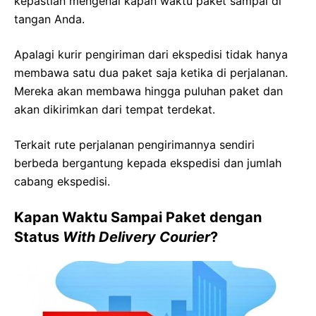
kepastian mengenai kapan waktu paket sampai di
tangan Anda.
Apalagi kurir pengiriman dari ekspedisi tidak hanya
membawa satu dua paket saja ketika di perjalanan.
Mereka akan membawa hingga puluhan paket dan
akan dikirimkan dari tempat terdekat.
Terkait rute perjalanan pengirimannya sendiri
berbeda bergantung kepada ekspedisi dan jumlah
cabang ekspedisi.
Kapan Waktu Sampai Paket dengan
Status
With Delivery Courier
?