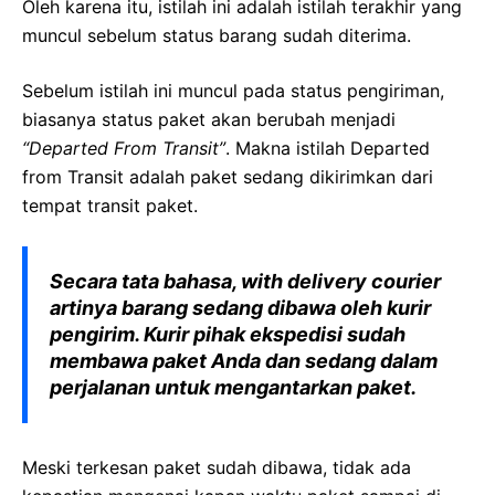
Oleh karena itu, istilah ini adalah istilah terakhir yang
muncul sebelum status barang sudah diterima.
Sebelum istilah ini muncul pada status pengiriman,
biasanya status paket akan berubah menjadi
“Departed From Transit”
. Makna istilah Departed
from Transit adalah paket sedang dikirimkan dari
tempat transit paket.
Secara tata bahasa,
with delivery courier
artinya barang sedang dibawa oleh kurir
pengirim. Kurir pihak ekspedisi sudah
membawa paket Anda dan sedang dalam
perjalanan untuk mengantarkan paket.
Meski terkesan paket sudah dibawa, tidak ada