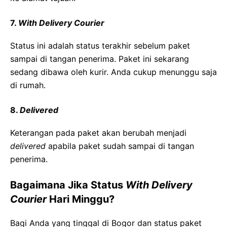
7.
With Delivery Courier
Status ini adalah status terakhir sebelum paket
sampai di tangan penerima. Paket ini sekarang
sedang dibawa oleh kurir. Anda cukup menunggu saja
di rumah.
8.
Delivered
Keterangan pada paket akan berubah menjadi
delivered
apabila paket sudah sampai di tangan
penerima.
Bagaimana Jika Status
With Delivery
Courier
Hari Minggu?
Bagi Anda yang tinggal di Bogor dan status paket