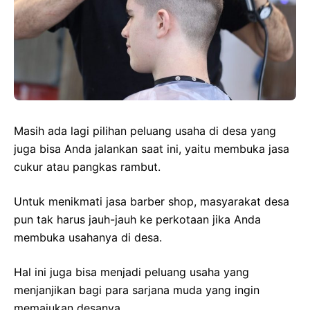
Masih ada lagi pilihan peluang usaha di desa yang
juga bisa Anda jalankan saat ini, yaitu membuka jasa
cukur atau pangkas rambut.
Untuk menikmati jasa barber shop, masyarakat desa
pun tak harus jauh-jauh ke perkotaan jika Anda
membuka usahanya di desa.
Hal ini juga bisa menjadi peluang usaha yang
menjanjikan bagi para sarjana muda yang ingin
memajukan desanya.