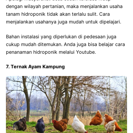
dengan wilayah pertanian, maka menjalankan usaha
tanam hidroponik tidak akan terlalu sulit. Cara
menjalankan usahanya juga mudah untuk dipelajari.
Bahan instalasi yang diperlukan di pedesaan juga
cukup mudah ditemukan. Anda juga bisa belajar cara
penanaman hidroponik melalui Youtube.
7. Ternak Ayam Kampung