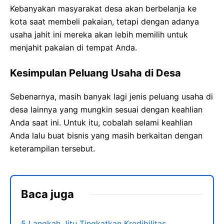
Kebanyakan masyarakat desa akan berbelanja ke
kota saat membeli pakaian, tetapi dengan adanya
usaha jahit ini mereka akan lebih memilih untuk
menjahit pakaian di tempat Anda.
Kesimpulan Peluang Usaha di Desa
Sebenarnya, masih banyak lagi jenis peluang usaha di
desa lainnya yang mungkin sesuai dengan keahlian
Anda saat ini. Untuk itu, cobalah selami keahlian
Anda lalu buat bisnis yang masih berkaitan dengan
keterampilan tersebut.
Baca juga
5 Langkah Jitu Tingkatkan Kredibilitas