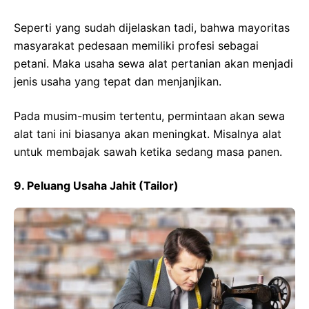
Seperti yang sudah dijelaskan tadi, bahwa mayoritas
masyarakat pedesaan memiliki profesi sebagai
petani. Maka usaha sewa alat pertanian akan menjadi
jenis usaha yang tepat dan menjanjikan.
Pada musim-musim tertentu, permintaan akan sewa
alat tani ini biasanya akan meningkat. Misalnya alat
untuk membajak sawah ketika sedang masa panen.
9. Peluang Usaha Jahit (Tailor)