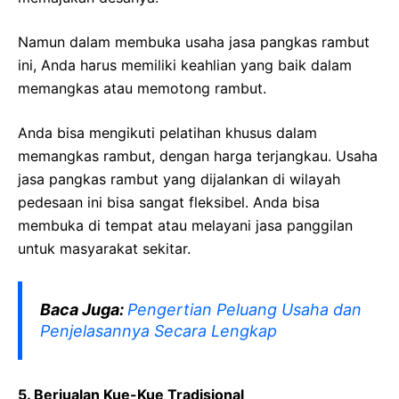
Namun dalam membuka usaha jasa pangkas rambut
ini, Anda harus memiliki keahlian yang baik dalam
memangkas atau memotong rambut.
Anda bisa mengikuti pelatihan khusus dalam
memangkas rambut, dengan harga terjangkau. Usaha
jasa pangkas rambut yang dijalankan di wilayah
pedesaan ini bisa sangat fleksibel. Anda bisa
membuka di tempat atau melayani jasa panggilan
untuk masyarakat sekitar.
Baca Juga:
Pengertian Peluang Usaha dan
Penjelasannya Secara Lengkap
5. Berjualan Kue-Kue Tradisional