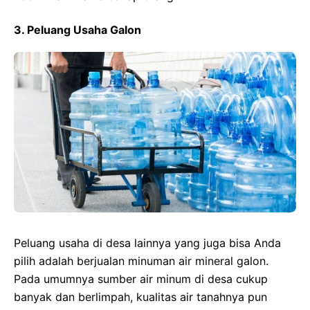
3. Peluang Usaha Galon
Peluang usaha di desa lainnya yang juga bisa Anda
pilih adalah berjualan minuman air mineral galon.
Pada umumnya sumber air minum di desa cukup
banyak dan berlimpah, kualitas air tanahnya pun