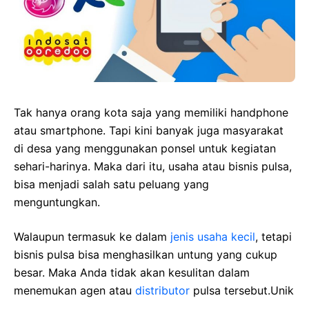
Tak hanya orang kota saja yang memiliki handphone
atau smartphone. Tapi kini banyak juga masyarakat
di desa yang menggunakan ponsel untuk kegiatan
sehari-harinya. Maka dari itu, usaha atau bisnis pulsa,
bisa menjadi salah satu peluang yang
menguntungkan.
Walaupun termasuk ke dalam
jenis usaha kecil
, tetapi
bisnis pulsa bisa menghasilkan untung yang cukup
besar. Maka Anda tidak akan kesulitan dalam
menemukan agen atau
distributor
pulsa tersebut.Unik