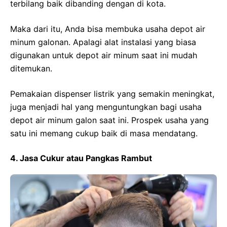
terbilang baik dibanding dengan di kota.
Maka dari itu, Anda bisa membuka usaha depot air
minum galonan. Apalagi alat instalasi yang biasa
digunakan untuk depot air minum saat ini mudah
ditemukan.
Pemakaian dispenser listrik yang semakin meningkat,
juga menjadi hal yang menguntungkan bagi usaha
depot air minum galon saat ini. Prospek usaha yang
satu ini memang cukup baik di masa mendatang.
4. Jasa Cukur atau Pangkas Rambut