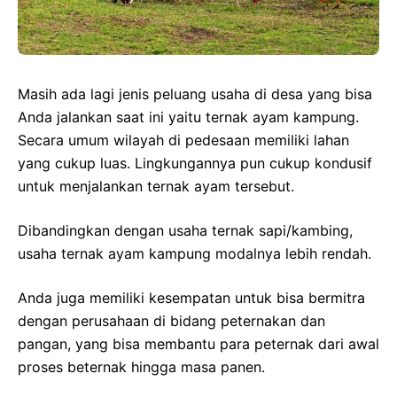
Masih ada lagi jenis peluang usaha di desa yang bisa
Anda jalankan saat ini yaitu ternak ayam kampung.
Secara umum wilayah di pedesaan memiliki lahan
yang cukup luas. Lingkungannya pun cukup kondusif
untuk menjalankan ternak ayam tersebut.
Dibandingkan dengan usaha ternak sapi/kambing,
usaha ternak ayam kampung modalnya lebih rendah.
Anda juga memiliki kesempatan untuk bisa bermitra
dengan perusahaan di bidang peternakan dan
pangan, yang bisa membantu para peternak dari awal
proses beternak hingga masa panen.