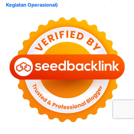
Kegiatan Operasional)