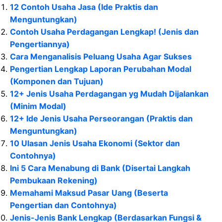
12 Contoh Usaha Jasa (Ide Praktis dan
Menguntungkan)
Contoh Usaha Perdagangan Lengkap! (Jenis dan
Pengertiannya)
Cara Menganalisis Peluang Usaha Agar Sukses
Pengertian Lengkap Laporan Perubahan Modal
(Komponen dan Tujuan)
12+ Jenis Usaha Perdagangan yg Mudah Dijalankan
(Minim Modal)
12+ Ide Jenis Usaha Perseorangan (Praktis dan
Menguntungkan)
10 Ulasan Jenis Usaha Ekonomi (Sektor dan
Contohnya)
Ini 5 Cara Menabung di Bank (Disertai Langkah
Pembukaan Rekening)
Memahami Maksud Pasar Uang (Beserta
Pengertian dan Contohnya)
Jenis-Jenis Bank Lengkap (Berdasarkan Fungsi &