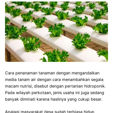
Cara penanaman tanaman dengan mengandalkan
media tanam air dengan cara menambahkan segala
macam nutrisi, disebut dengan pertanian hidroponik.
Pada wilayah perkotaan, jenis usaha ini juga sedang
banyak diminati karena hasilnya yang cukup besar.
Apalagi masyarakat desa sudah terbiasa hidup