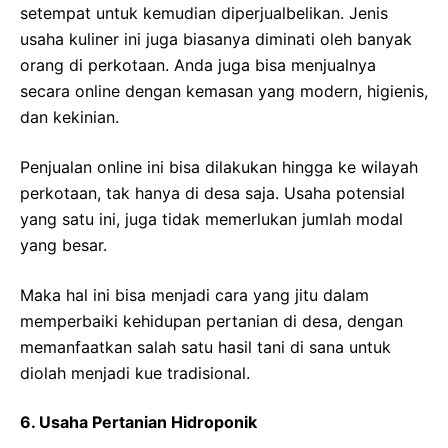
setempat untuk kemudian diperjualbelikan. Jenis
usaha kuliner ini juga biasanya diminati oleh banyak
orang di perkotaan. Anda juga bisa menjualnya
secara online dengan kemasan yang modern, higienis,
dan kekinian.
Penjualan online ini bisa dilakukan hingga ke wilayah
perkotaan, tak hanya di desa saja. Usaha potensial
yang satu ini, juga tidak memerlukan jumlah modal
yang besar.
Maka hal ini bisa menjadi cara yang jitu dalam
memperbaiki kehidupan pertanian di desa, dengan
memanfaatkan salah satu hasil tani di sana untuk
diolah menjadi kue tradisional.
6. Usaha Pertanian Hidroponik