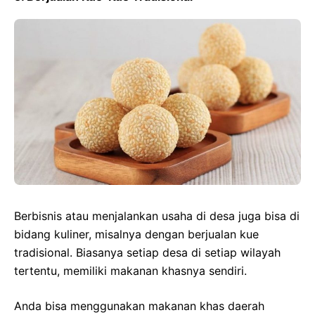
Berbisnis atau menjalankan usaha di desa juga bisa di
bidang kuliner, misalnya dengan berjualan kue
tradisional. Biasanya setiap desa di setiap wilayah
tertentu, memiliki makanan khasnya sendiri.
Anda bisa menggunakan makanan khas daerah