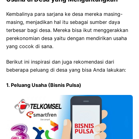
Kembalinya para sarjana ke desa mereka masing-
masing, menjadikan hal itu sebagai sumber daya
terbesar bagi desa. Mereka bisa ikut menggerakkan
perekonomian desa yaitu dengan mendirikan usaha
yang cocok di sana.
Berikut ini inspirasi dan juga rekomendasi dari
beberapa peluang di desa yang bisa Anda lakukan:
1. Peluang Usaha (Bisnis Pulsa)