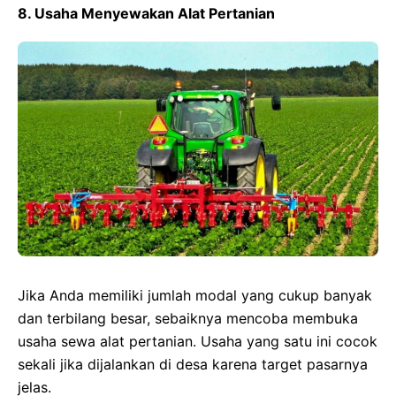
8. Usaha Menyewakan Alat Pertanian
Jika Anda memiliki jumlah modal yang cukup banyak
dan terbilang besar, sebaiknya mencoba membuka
usaha sewa alat pertanian. Usaha yang satu ini cocok
sekali jika dijalankan di desa karena target pasarnya
jelas.