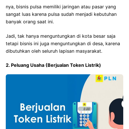
nya, bisnis pulsa memiliki jaringan atau pasar yang
sangat luas karena pulsa sudah menjadi kebutuhan
banyak orang saat ini.
Jadi, tak hanya menguntungkan di kota besar saja
tetapi bisnis ini juga menguntungkan di desa, karena
dibutuhkan oleh seluruh lapisan masyarakat.
2. Peluang Usaha (Berjualan Token Listrik)