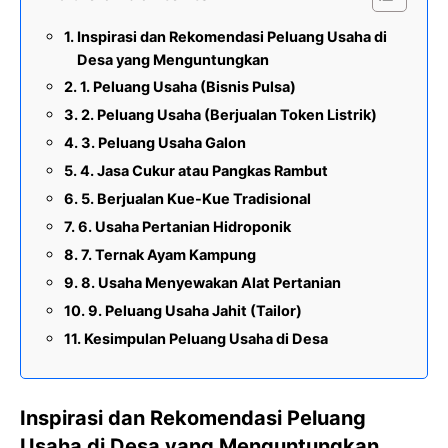
Inspirasi dan Rekomendasi Peluang Usaha di
Desa yang Menguntungkan
1. Peluang Usaha (Bisnis Pulsa)
2. Peluang Usaha (Berjualan Token Listrik)
3. Peluang Usaha Galon
4. Jasa Cukur atau Pangkas Rambut
5. Berjualan Kue-Kue Tradisional
6. Usaha Pertanian Hidroponik
7. Ternak Ayam Kampung
8. Usaha Menyewakan Alat Pertanian
9. Peluang Usaha Jahit (Tailor)
Kesimpulan Peluang Usaha di Desa
Inspirasi dan Rekomendasi Peluang
Usaha di Desa yang Menguntungkan