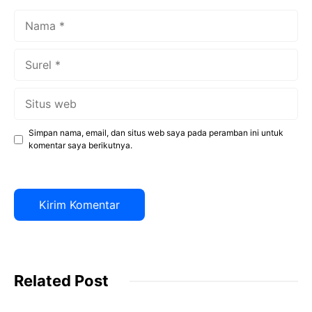
Nama
Surel
Situs
web
Simpan nama, email, dan situs web saya pada peramban ini untuk
komentar saya berikutnya.
Related Post