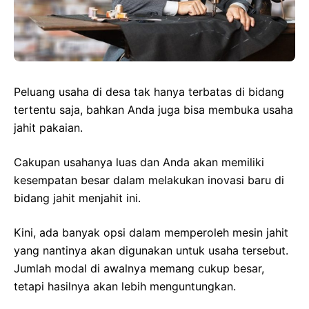
Peluang usaha di desa tak hanya terbatas di bidang
tertentu saja, bahkan Anda juga bisa membuka usaha
jahit pakaian.
Cakupan usahanya luas dan Anda akan memiliki
kesempatan besar dalam melakukan inovasi baru di
bidang jahit menjahit ini.
Kini, ada banyak opsi dalam memperoleh mesin jahit
yang nantinya akan digunakan untuk usaha tersebut.
Jumlah modal di awalnya memang cukup besar,
tetapi hasilnya akan lebih menguntungkan.