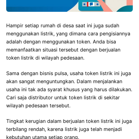
Hampir setiap rumah di desa saat ini juga sudah
menggunakan listrik, yang dimana cara pengisiannya
adalah dengan menggunakan token. Anda bisa
memanfaatkan situasi tersebut dengan berjualan
token listrik di wilayah pedesaan.
Sama dengan bisnis pulsa, usaha token listrik ini juga
akan sangat menguntungkan. Dalam menjalankan
usaha ini tak ada syarat khusus yang harus dilakukan.
Cari saja distributor untuk token listrik di sekitar
wilayah pedesaan tersebut.
Tingkat kerugian dalam berjualan token listrik ini juga
terbilang rendah, karena listrik juga telah menjadi
kebutuhan utama setiap orang.