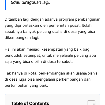
tidak diragukan lagi.
Ditambah lagi dengan adanya program pembangunan
yang diprioritaskan oleh pemerintah pusat. Itulah
sebabnya banyak peluang usaha di desa yang bisa
dikembangkan lagi.
Hal ini akan menjadi kesempatan yang baik bagi
penduduk setempat, untuk menjelajahi peluang apa
saja yang bisa dipilih di desa tersebut.
Tak hanya di kota, perkembangan akan usaha/bisnis
di desa juga bisa mengalami perkembangan dan
pertumbuhan yang baik.
Table of Contents