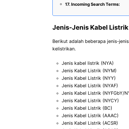
Incoming Search Terms:
Jenis-Jenis Kabel Listrik
Berikut adalah beberapa jenis-jen
kelistrikan.
Jenis kabel listrik (NYA)
Jenis Kabel Listrik (NYM)
Jenis Kabel Listrik (NYY)
Jenis Kabel Listrik (NYAF)
Jenis Kabel Listrik (NYFGbY
Jenis Kabel Listrik (NYCY)
Jenis Kabel Listrik (BC)
Jenis Kabel Listrik (AAAC)
Jenis Kabel Listrik (ACSR)