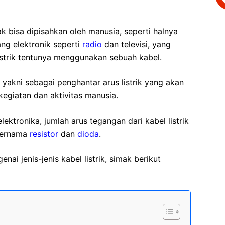
k bisa dipisahkan oleh manusia, seperti halnya
ng elektronik seperti
radio
dan televisi, yang
strik tentunya menggunakan sebuah kabel.
yakni sebagai penghantar arus listrik yang akan
giatan dan aktivitas manusia.
ektronika, jumlah arus tegangan dari kabel listrik
bernama
resistor
dan
dioda
.
nai jenis-jenis kabel listrik, simak berikut