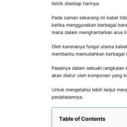
listrik disetiap harinya.
Pada zaman sekarang ini kabel tida
ketika menggunakan berbagai bara
mana dalam menghantarkan arus li
Oleh karenanya fungsi utama kabel 
membantu memudahkan berbagai ke
Pasalnya dalam sebuah rangkaian el
akan diatur oleh komponen yang 
Untuk mengetahui lebih lanjut menge
penjelasannya.
Table of Contents