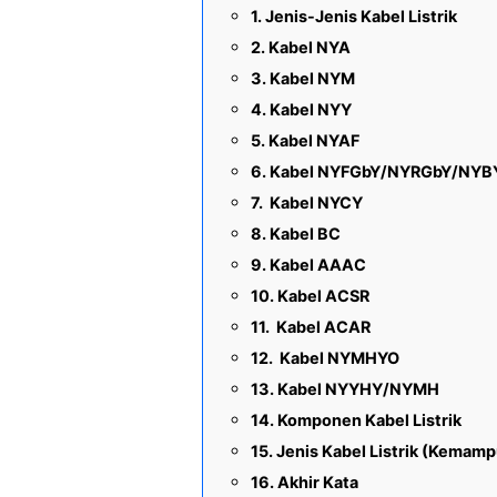
Jenis-Jenis Kabel Listrik
Kabel NYA
Kabel NYM
Kabel NYY
Kabel NYAF
Kabel NYFGbY/NYRGbY/NYB
Kabel NYCY
Kabel BC
Kabel AAAC
Kabel ACSR
Kabel ACAR
Kabel NYMHYO
Kabel NYYHY/NYMH
Komponen Kabel Listrik
Jenis Kabel Listrik (Kemam
Akhir Kata