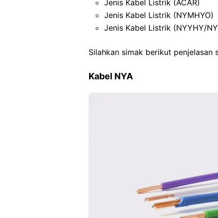
Jenis Kabel Listrik (ACAR)
Jenis Kabel Listrik (NYMHYO)
Jenis Kabel Listrik (NYYHY/
Silahkan simak berikut penjelasan
Kabel NYA