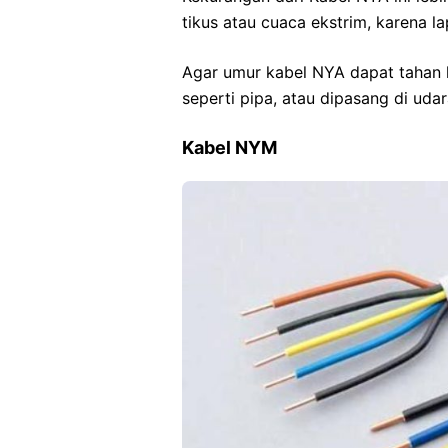
tikus atau cuaca ekstrim, karena la
Agar umur kabel NYA dapat tahan 
seperti pipa, atau dipasang di uda
Kabel NYM